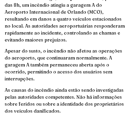
das 8h, um incêndio atingiu a garagem A do
Aeroporto Internacional de Orlando (MCO),
resultando em danos a quatro veículos estacionados
no local. As autoridades aeroportuárias responderam
rapidamente ao incidente, controlando as chamas e
evitando maiores prejuízos.
Apesar do susto, o incêndio não afetou as operações
do aeroporto, que continuaram normalmente. A
garagem A também permaneceu aberta após o
ocorrido, permitindo o acesso dos usuários sem
interrupções.
As causas do incêndio ainda estão sendo investigadas
pelas autoridades competentes. Não há informações
sobre feridos ou sobre a identidade dos proprietários
dos veículos danificados.