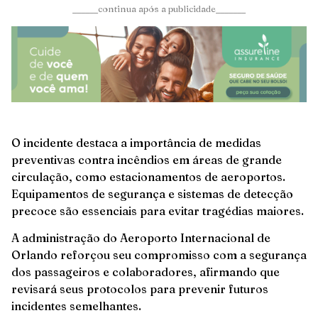
______continua após a publicidade_______
O incidente destaca a importância de medidas
preventivas contra incêndios em áreas de grande
circulação, como estacionamentos de aeroportos.
Equipamentos de segurança e sistemas de detecção
precoce são essenciais para evitar tragédias maiores.
A administração do Aeroporto Internacional de
Orlando reforçou seu compromisso com a segurança
dos passageiros e colaboradores, afirmando que
revisará seus protocolos para prevenir futuros
incidentes semelhantes.