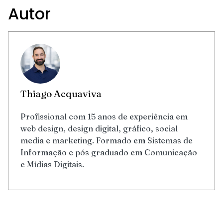
Autor
Thiago Acquaviva
Profissional com 15 anos de experiência em
web design, design digital, gráfico, social
media e marketing. Formado em Sistemas de
Informação e pós graduado em Comunicação
e Mídias Digitais.