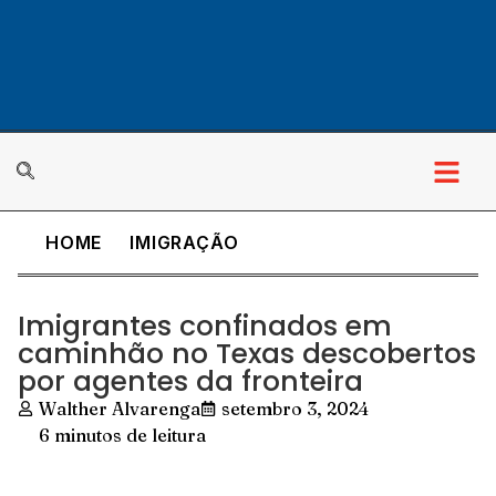
HOME
IMIGRAÇÃO
Imigrantes confinados em
caminhão no Texas descobertos
por agentes da fronteira
Walther Alvarenga
setembro 3, 2024
6 minutos de leitura