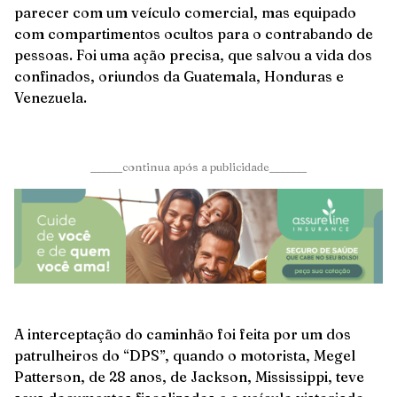
parecer com um veículo comercial, mas equipado
com compartimentos ocultos para o contrabando de
pessoas. Foi uma ação precisa, que salvou a vida dos
confinados, oriundos da Guatemala, Honduras e
Venezuela.
______continua após a publicidade_______
A interceptação do caminhão foi feita por um dos
patrulheiros do “DPS”, quando o motorista, Megel
Patterson, de 28 anos, de Jackson, Mississippi, teve