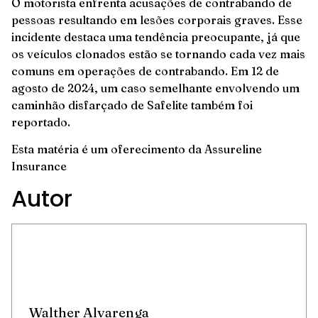
O motorista enfrenta acusações de contrabando de
pessoas resultando em lesões corporais graves. Esse
incidente destaca uma tendência preocupante, já que
os veículos clonados estão se tornando cada vez mais
comuns em operações de contrabando. Em 12 de
agosto de 2024, um caso semelhante envolvendo um
caminhão disfarçado de Safelite também foi
reportado.
Esta matéria é um oferecimento da
Assureline
Insurance
Autor
Walther Alvarenga