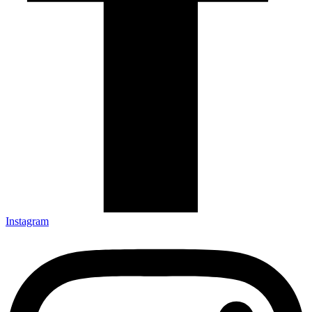
Instagram