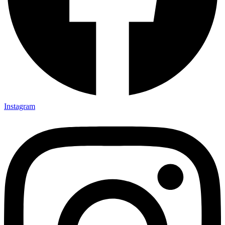
Instagram