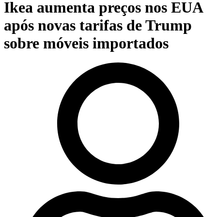
Ikea aumenta preços nos EUA
após novas tarifas de Trump
sobre móveis importados