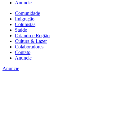
Anuncie
Comunidade
Imigração
Colunistas
Saúde
Orlando e Região
Cultura & Lazer
Colaboradores
Contato
Anuncie
Anuncie