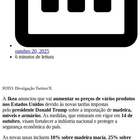
outubro 20, 2025
6 minutos de leitura
FOTO: Divulgação Twitter/X.
A
Ikea
anunciou que vai
aumentar os preços de vários produtos
nos Estados Unidos
devido às novas tarifas impostas
pelo
presidente Donald Trump
sobre a importação de
madeira,
móveis e armários
. As medidas, que entraram em vigor em
14 de
outubro
, visam fortalecer a indústria nacional e proteger a
segurança econômica do país.
As novas taxas incluem
10% sobre madeira macia
,
25% sobre