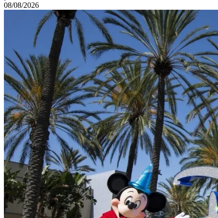
08/08/2026