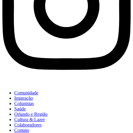
Comunidade
Imigração
Colunistas
Saúde
Orlando e Região
Cultura & Lazer
Colaboradores
Contato