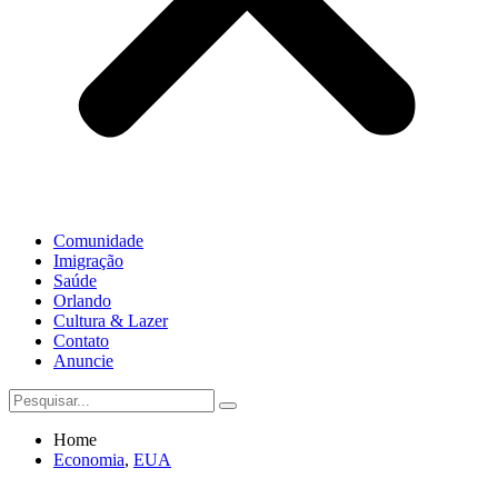
Comunidade
Imigração
Saúde
Orlando
Cultura & Lazer
Contato
Anuncie
Home
Economia
,
EUA