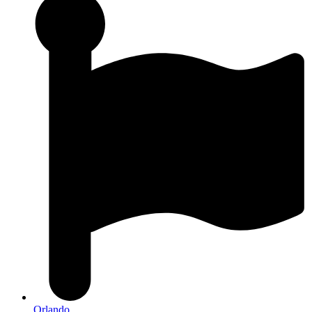
Orlando