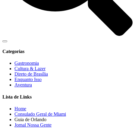
Categorias
Gastronomia
Cultura & Lazer
Direto de Brasília
Enquanto Isso
Aventura
Lista de Links
Home
Consulado Geral de Miami
Guia de Orlando
Jornal Nossa Gente