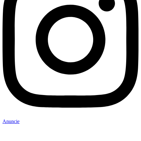
Anuncie