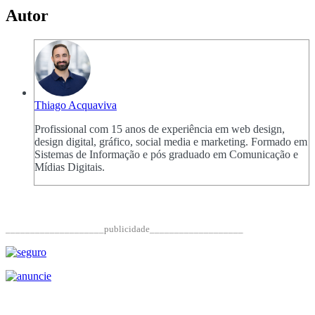
Autor
Thiago Acquaviva
Profissional com 15 anos de experiência em web design,
design digital, gráfico, social media e marketing. Formado em
Sistemas de Informação e pós graduado em Comunicação e
Mídias Digitais.
____________________publicidade___________________