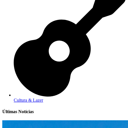
Cultura & Lazer
Últimas Notícias