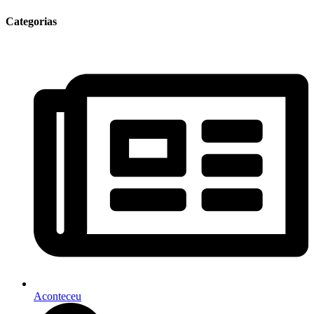
Categorias
Aconteceu