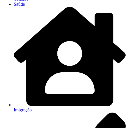
Saúde
Imigração