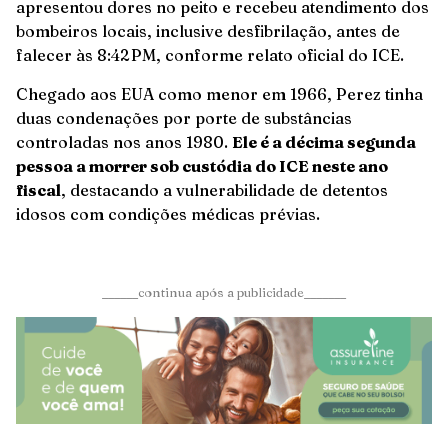
apresentou dores no peito e recebeu atendimento dos
bombeiros locais, inclusive desfibrilação, antes de
falecer às 8:42 PM, conforme relato oficial do ICE.
Chegado aos EUA como menor em 1966, Perez tinha
duas condenações por porte de substâncias
controladas nos anos 1980.
Ele é a décima segunda
pessoa a morrer sob custódia do ICE neste ano
fiscal
, destacando a vulnerabilidade de detentos
idosos com condições médicas prévias.
______continua após a publicidade_______