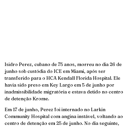
Isidro Perez, cubano de 75 anos, morreu no dia 26 de
junho sob custódia do ICE em Miami, após ser
transferido para o HCA Kendall Florida Hospital. Ele
havia sido preso em Key Largo em 5 de junho por
inadmissibilidade migratória e estava detido no centro
de detenção Krome.
Em 17 de junho, Perez foi internado no Larkin
Community Hospital com angina instável, voltando ao
centro de detenção em 25 de junho. No dia seguinte,