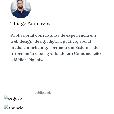
Thiago Acquaviva
Profissional com 15 anos de experiência em
web design, design digital, gráfico, social
media e marketing. Formado em Sistemas de
Informação e pós graduado em Comunicação
e Mídias Digitais.
____________________publicidade___________________