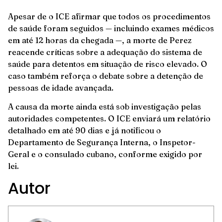
Apesar de o ICE afirmar que todos os procedimentos
de saúde foram seguidos — incluindo exames médicos
em até 12 horas da chegada —, a morte de Perez
reacende críticas sobre a adequação do sistema de
saúde para detentos em situação de risco elevado. O
caso também reforça o debate sobre a detenção de
pessoas de idade avançada.
A causa da morte ainda está sob investigação pelas
autoridades competentes. O ICE enviará um relatório
detalhado em até 90 dias e já notificou o
Departamento de Segurança Interna, o Inspetor-
Geral e o consulado cubano, conforme exigido por
lei.
Autor