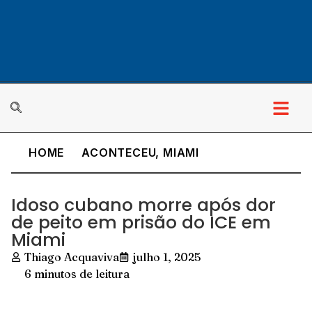
HOME
ACONTECEU
,
MIAMI
Idoso cubano morre após dor
de peito em prisão do ICE em
Miami
Thiago Acquaviva
julho 1, 2025
6 minutos de leitura