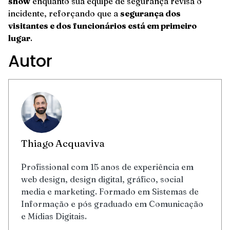
show
enquanto sua equipe de segurança revisa o
incidente, reforçando que a
segurança dos
visitantes e dos funcionários está em primeiro
lugar
.
Autor
Thiago Acquaviva
Profissional com 15 anos de experiência em
web design, design digital, gráfico, social
media e marketing. Formado em Sistemas de
Informação e pós graduado em Comunicação
e Mídias Digitais.