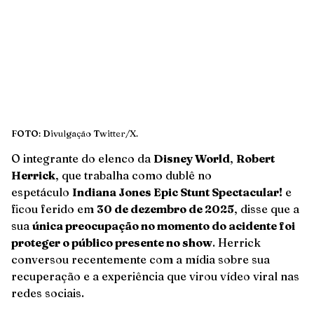
FOTO: Divulgação Twitter/X.
O integrante do elenco da
Disney World
,
Robert
Herrick
, que trabalha como dublê no
espetáculo
Indiana Jones Epic Stunt Spectacular!
e
ficou ferido em
30 de dezembro de 2025
, disse que a
sua
única preocupação no momento do acidente foi
proteger o público presente no show
. Herrick
conversou recentemente com a mídia sobre sua
recuperação e a experiência que virou vídeo viral nas
redes sociais.