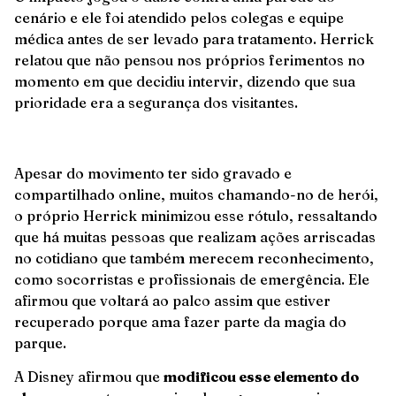
cenário e ele foi atendido pelos colegas e equipe
médica antes de ser levado para tratamento. Herrick
relatou que não pensou nos próprios ferimentos no
momento em que decidiu intervir, dizendo que sua
prioridade era a segurança dos visitantes.
Apesar do movimento ter sido gravado e
compartilhado online, muitos chamando-no de herói,
o próprio Herrick minimizou esse rótulo, ressaltando
que há muitas pessoas que realizam ações arriscadas
no cotidiano que também merecem reconhecimento,
como socorristas e profissionais de emergência. Ele
afirmou que voltará ao palco assim que estiver
recuperado porque ama fazer parte da magia do
parque.
A Disney afirmou que
modificou esse elemento do