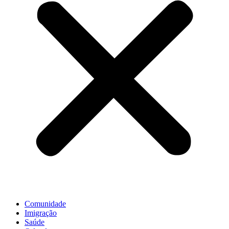
Comunidade
Imigração
Saúde