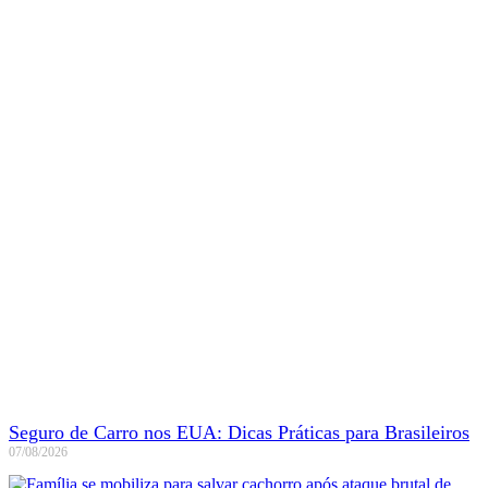
Seguro de Carro nos EUA: Dicas Práticas para Brasileiros
07/08/2026