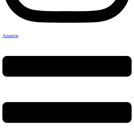
Anuncie