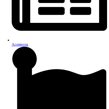
Aconteceu