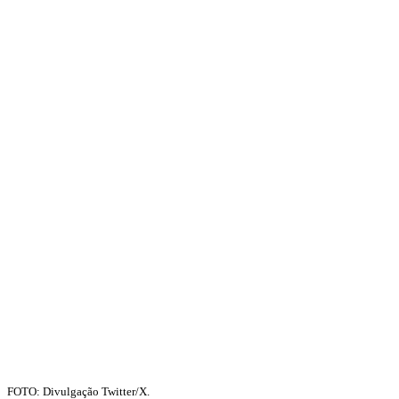
FOTO: Divulgação Twitter/X.