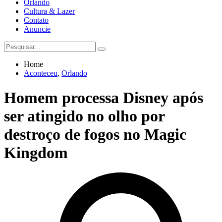
Orlando
Cultura & Lazer
Contato
Anuncie
Home
Aconteceu
,
Orlando
Homem processa Disney após
ser atingido no olho por
destroço de fogos no Magic
Kingdom