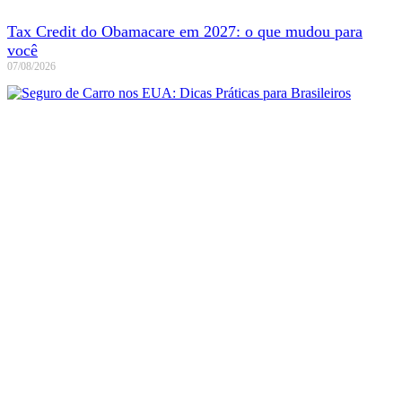
Tax Credit do Obamacare em 2027: o que mudou para
você
07/08/2026