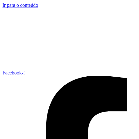
Ir para o conteúdo
Facebook-f