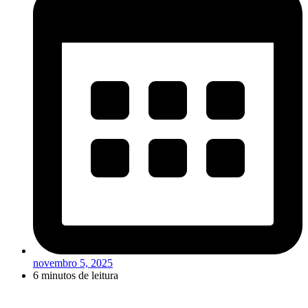
novembro 5, 2025
6 minutos de leitura