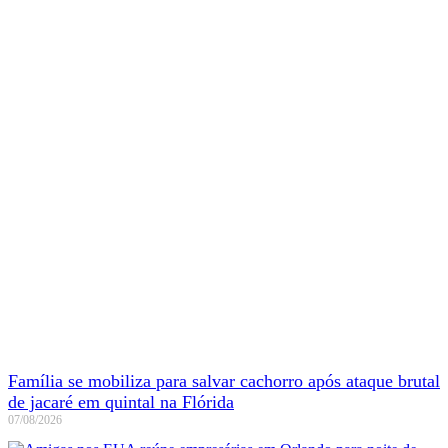
Família se mobiliza para salvar cachorro após ataque brutal
de jacaré em quintal na Flórida
07/08/2026