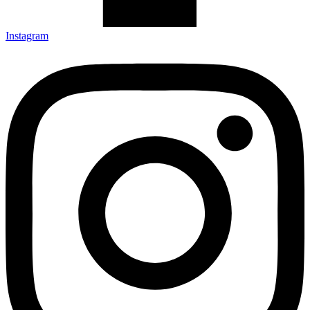
Instagram