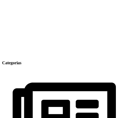
Categorias