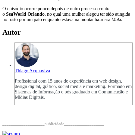
O episódio ocorre pouco depois de outro processo contra
o
SeaWorld Orlando
, no qual uma mulher alegou ter sido atingida
no rosto por um pato enquanto estava na montanha-russa
Mako
.
Autor
Thiago Acquaviva
Profissional com 15 anos de experiência em web design,
design digital, gráfico, social media e marketing. Formado em
Sistemas de Informação e pós graduado em Comunicação e
Mídias Digitais.
____________________publicidade___________________