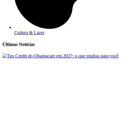
Cultura & Lazer
Últimas Notícias