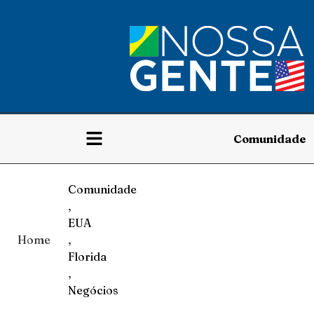
Comunidade
Comunidade
,
EUA
Home
,
Florida
,
Negócios