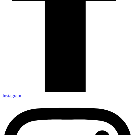
Instagram