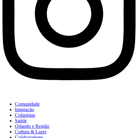
Comunidade
Imigração
Colunistas
Saúde
Orlando e Região
Cultura & Lazer
Colaboradores