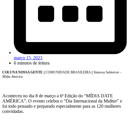
março 15, 2023
6 minutos de leitura
COLUNA NOSSA GENTE
|| COMUNIDADE BRASILEIRA ||
Vanessa Salmeron –
Midia America
Aconteceu no dia 8 de março a 6ª Edição do “MÍDIA DATE
AMÉRICA”. O evento celebra o “Dia Internacional da Mulher” e
foi todo pensado e preparado especialmente para as 120 mulheres
convidadas.