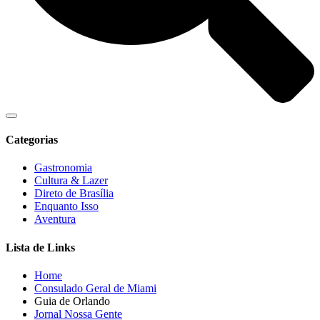
Categorias
Gastronomia
Cultura & Lazer
Direto de Brasília
Enquanto Isso
Aventura
Lista de Links
Home
Consulado Geral de Miami
Guia de Orlando
Jornal Nossa Gente