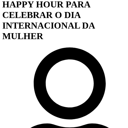
HAPPY HOUR PARA
CELEBRAR O DIA
INTERNACIONAL DA
MULHER