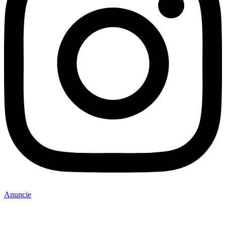
Anuncie