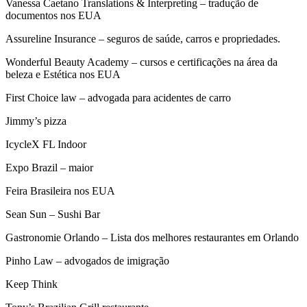
Vanessa Caetano Translations & Interpreting – tradução de
documentos nos EUA
Assureline Insurance – seguros de saúde, carros e propriedades.
Wonderful Beauty Academy – cursos e certificações na área da
beleza e Estética nos EUA
First Choice law – advogada para acidentes de carro
Jimmy’s pizza
IcycleX FL Indoor
Expo Brazil – maior
Feira Brasileira nos EUA
Sean Sun – Sushi Bar
Gastronomie Orlando – Lista dos melhores restaurantes em Orlando
Pinho Law – advogados de imigração
Keep Think