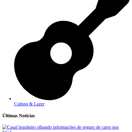
Cultura & Lazer
Últimas Notícias