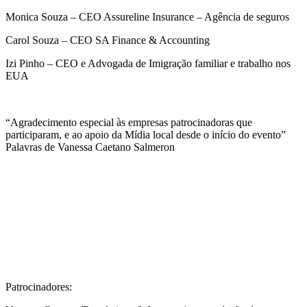
Monica Souza – CEO Assureline Insurance – Agência de seguros
Carol Souza – CEO SA Finance & Accounting
Izi Pinho – CEO e Advogada de Imigração familiar e trabalho nos
EUA
“Agradecimento especial às empresas patrocinadoras que
participaram, e ao apoio da Mídia local desde o início do evento”
Palavras de Vanessa Caetano Salmeron
Patrocinadores: