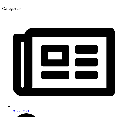
Categorias
Aconteceu