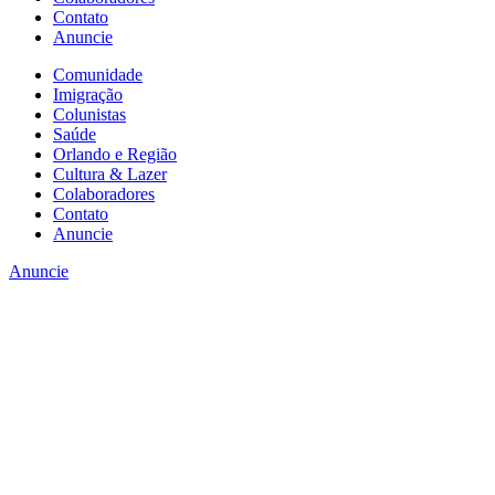
Contato
Anuncie
Comunidade
Imigração
Colunistas
Saúde
Orlando e Região
Cultura & Lazer
Colaboradores
Contato
Anuncie
Anuncie