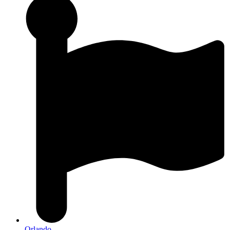
Orlando