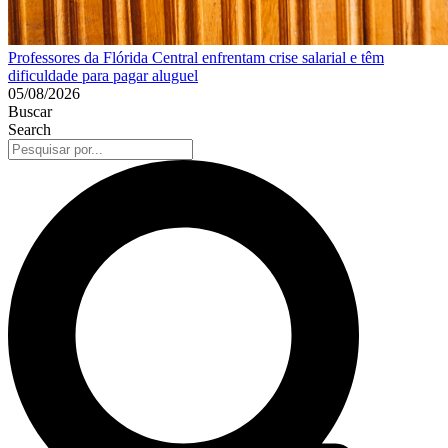
Professores da Flórida Central enfrentam crise salarial e têm
dificuldade para pagar aluguel
05/08/2026
Buscar
Search