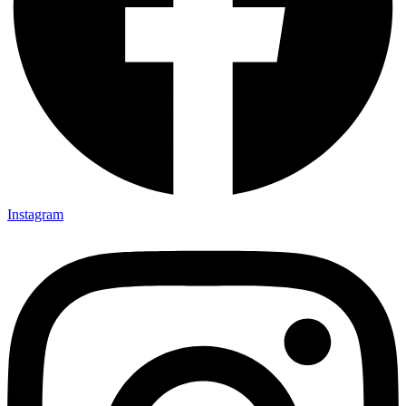
Instagram