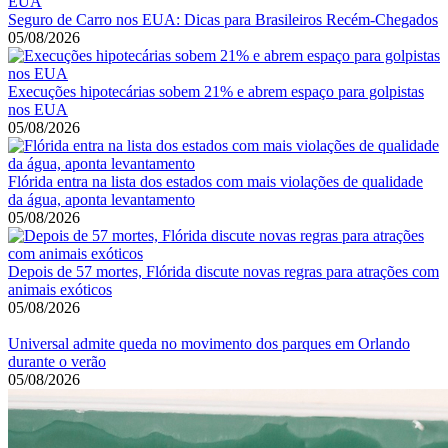
Seguro de Carro nos EUA: Dicas para Brasileiros Recém-Chegados
05/08/2026
Execuções hipotecárias sobem 21% e abrem espaço para golpistas
nos EUA
05/08/2026
Flórida entra na lista dos estados com mais violações de qualidade
da água, aponta levantamento
05/08/2026
Depois de 57 mortes, Flórida discute novas regras para atrações com
animais exóticos
05/08/2026
Universal admite queda no movimento dos parques em Orlando
durante o verão
05/08/2026