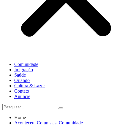
Comunidade
Imigração
Saúde
Orlando
Cultura & Lazer
Contato
Anuncie
Home
Aconteceu
,
Colunistas
,
Comunidade