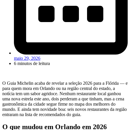
maio 29, 2026
6 minutos de leitura
O Guia Michelin acaba de revelar a seleção 2026 para a Flórida — e
para quem mora em Orlando ou na região central do estado, a
notícia tem um sabor agridoce. Nenhum restaurante local ganhou
uma nova estrela este ano, dois perderam a que tinham, mas a cena
gastronômica da cidade segue firme no mapa dos melhores do
mundo. E ainda tem novidade boa: seis novos restaurantes da região
entraram na lista de recomendados do guia.
O que mudou em Orlando em 2026