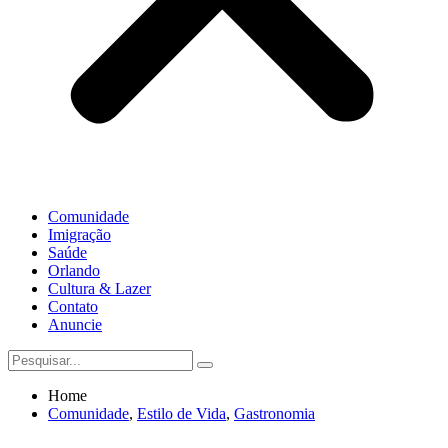
Comunidade
Imigração
Saúde
Orlando
Cultura & Lazer
Contato
Anuncie
Home
Comunidade
,
Estilo de Vida
,
Gastronomia