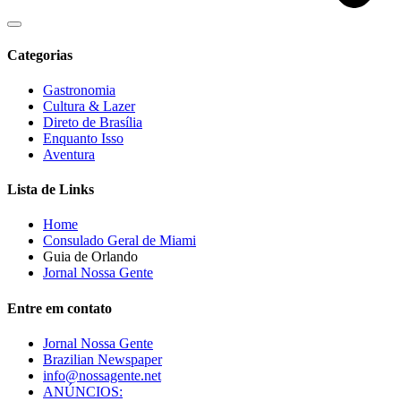
Categorias
Gastronomia
Cultura & Lazer
Direto de Brasília
Enquanto Isso
Aventura
Lista de Links
Home
Consulado Geral de Miami
Guia de Orlando
Jornal Nossa Gente
Entre em contato
Jornal Nossa Gente
Brazilian Newspaper
info@nossagente.net
ANÚNCIOS: