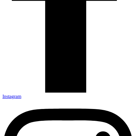
Instagram