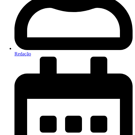
Redação