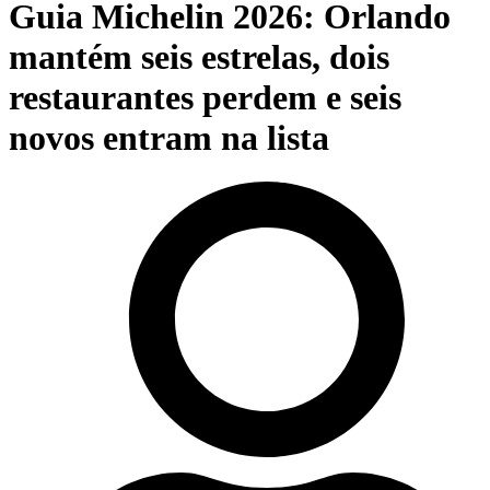
Guia Michelin 2026: Orlando
mantém seis estrelas, dois
restaurantes perdem e seis
novos entram na lista