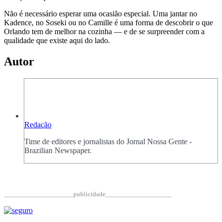
Não é necessário esperar uma ocasião especial. Uma jantar no
Kadence, no Soseki ou no Camille é uma forma de descobrir o que
Orlando tem de melhor na cozinha — e de se surpreender com a
qualidade que existe aqui do lado.
Autor
Redação
Time de editores e jornalistas do Jornal Nossa Gente -
Brazilian Newspaper.
____________________publicidade___________________