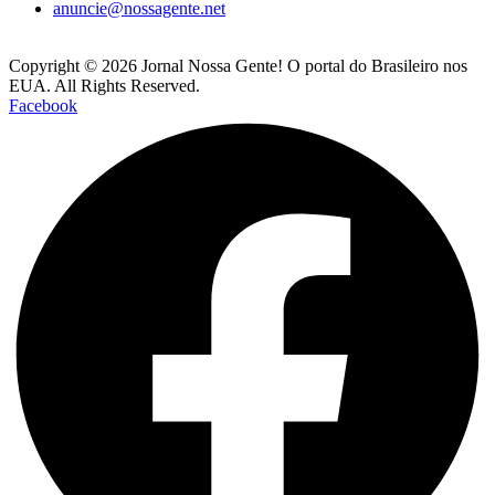
anuncie@nossagente.net
Copyright © 2026 Jornal Nossa Gente! O portal do Brasileiro nos
EUA. All Rights Reserved.
Facebook