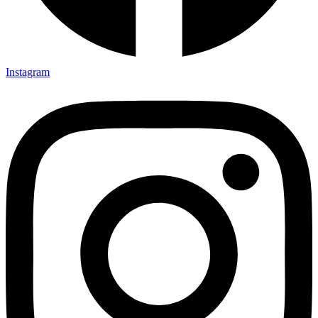
Instagram