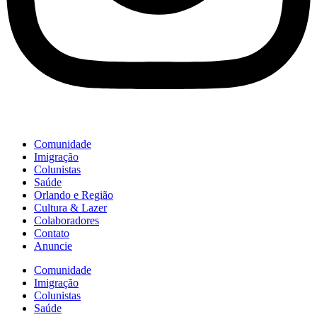
Comunidade
Imigração
Colunistas
Saúde
Orlando e Região
Cultura & Lazer
Colaboradores
Contato
Anuncie
Comunidade
Imigração
Colunistas
Saúde