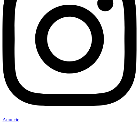
Anuncie