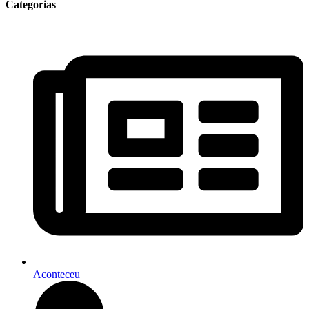
Categorias
Aconteceu