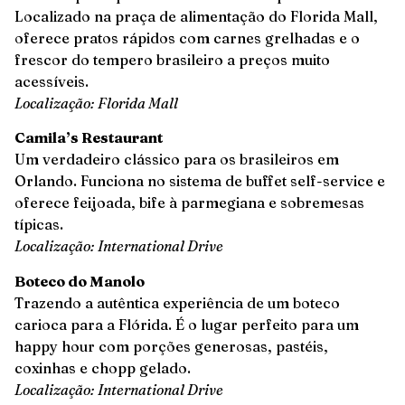
Localizado na praça de alimentação do Florida Mall,
oferece pratos rápidos com carnes grelhadas e o
frescor do tempero brasileiro a preços muito
acessíveis.
Localização: Florida Mall
Camila’s Restaurant
Um verdadeiro clássico para os brasileiros em
Orlando. Funciona no sistema de buffet self-service e
oferece feijoada, bife à parmegiana e sobremesas
típicas.
Localização: International Drive
Boteco do Manolo
Trazendo a autêntica experiência de um boteco
carioca para a Flórida. É o lugar perfeito para um
happy hour com porções generosas, pastéis,
coxinhas e chopp gelado.
Localização: International Drive