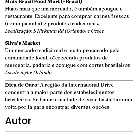
Mais Brazil Food Mart (+Brazil)
Muito mais que um mercado, é também açougue e
restaurante. Excelente para comprar carnes frescas
(como picanha) e produtos tradicionais.
Localização: S Kirkman Rd (Orlando) e Ocoee
Silva’s Market
Um mercado tradicional e muito procurado pela
comunidade local, oferecendo produtos de
mercearia, padaria e açougue com cortes brasileiros.
Localização: Orlando
Dica de Ouro:
A região da International Drive
concentra a maior parte dos estabelecimentos
brasileiros. Se bater a saudade de casa, basta dar uma
volta por lá para encontrar diversas opções!
Autor