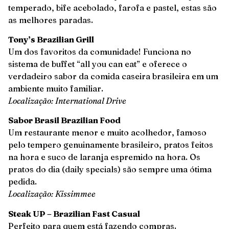
temperado, bife acebolado, farofa e pastel, estas são
as melhores paradas.
Tony’s Brazilian Grill
Um dos favoritos da comunidade! Funciona no
sistema de buffet “all you can eat” e oferece o
verdadeiro sabor da comida caseira brasileira em um
ambiente muito familiar.
Localização: International Drive
Sabor Brasil Brazilian Food
Um restaurante menor e muito acolhedor, famoso
pelo tempero genuinamente brasileiro, pratos feitos
na hora e suco de laranja espremido na hora. Os
pratos do dia (daily specials) são sempre uma ótima
pedida.
Localização: Kissimmee
Steak UP – Brazilian Fast Casual
Perfeito para quem está fazendo compras.