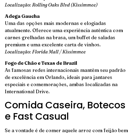
Localização: Rolling Oaks Blvd (Kissimmee)
Adega Gaucha
Uma das opções mais modernas e elogiadas
atualmente. Oferece uma experiência autêntica com
carnes grelhadas na brasa, um buffet de saladas
premium e uma excelente carta de vinhos.
Localização: Florida Mall / Kissimmee
Fogo de Chão e Texas de Brazil
As famosas redes internacionais mantêm seu padrão
de excelência em Orlando, ideais para jantares
especiais e comemorações, ambas localizadas na
International Drive.
Comida Caseira, Botecos
e Fast Casual
Se a vontade é de comer aquele arroz com feijão bem