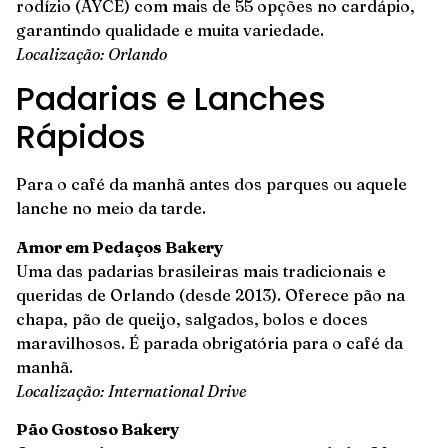
rodízio (AYCE) com mais de 55 opções no cardápio,
garantindo qualidade e muita variedade.
Localização: Orlando
Padarias e Lanches
Rápidos
Para o café da manhã antes dos parques ou aquele
lanche no meio da tarde.
Amor em Pedaços Bakery
Uma das padarias brasileiras mais tradicionais e
queridas de Orlando (desde 2013). Oferece pão na
chapa, pão de queijo, salgados, bolos e doces
maravilhosos. É parada obrigatória para o café da
manhã.
Localização: International Drive
Pão Gostoso Bakery