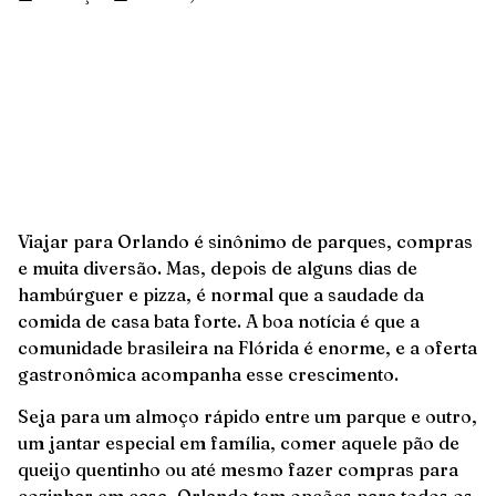
Viajar para Orlando é sinônimo de parques, compras
e muita diversão. Mas, depois de alguns dias de
hambúrguer e pizza, é normal que a saudade da
comida de casa bata forte. A boa notícia é que a
comunidade brasileira na Flórida é enorme, e a oferta
gastronômica acompanha esse crescimento.
Seja para um almoço rápido entre um parque e outro,
um jantar especial em família, comer aquele pão de
queijo quentinho ou até mesmo fazer compras para