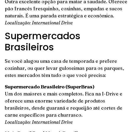
Outra excelente opção para matar a saudade. Oferece
pão francês fresquinho, coxinhas, empadas e sucos
naturais. É uma parada estratégica e econômica.
Localização: International Drive
Supermercados
Brasileiros
Se você alugou uma casa de temporada e prefere
cozinhar, ou quer levar guloseimas para os parques,
estes mercados têm tudo o que você precisa:
Supermercado Brasileiro (SuperBras)
Um dos maiores e mais completos. Fica na I-Drive e
oferece uma enorme variedade de produtos
brasileiros, desde guaraná e requeijão até cortes de
carne específicos para churrasco.
Localização: International Drive