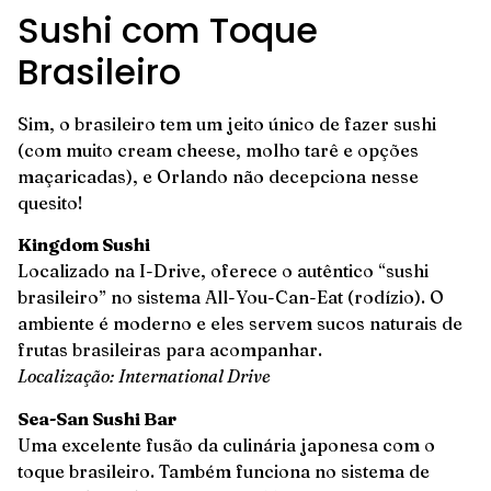
Sushi com Toque
Brasileiro
Sim, o brasileiro tem um jeito único de fazer sushi
(com muito cream cheese, molho tarê e opções
maçaricadas), e Orlando não decepciona nesse
quesito!
Kingdom Sushi
Localizado na I-Drive, oferece o autêntico “sushi
brasileiro” no sistema All-You-Can-Eat (rodízio). O
ambiente é moderno e eles servem sucos naturais de
frutas brasileiras para acompanhar.
Localização: International Drive
Sea-San Sushi Bar
Uma excelente fusão da culinária japonesa com o
toque brasileiro. Também funciona no sistema de