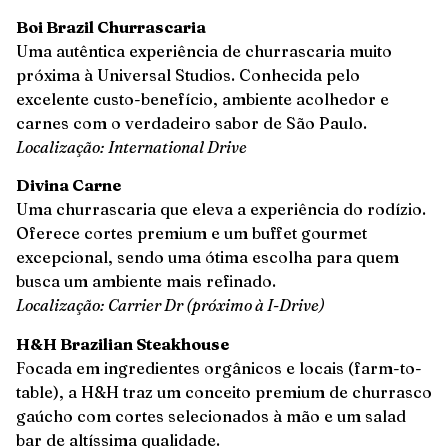
Boi Brazil Churrascaria
Uma autêntica experiência de churrascaria muito
próxima à Universal Studios. Conhecida pelo
excelente custo-benefício, ambiente acolhedor e
carnes com o verdadeiro sabor de São Paulo.
Localização: International Drive
Divina Carne
Uma churrascaria que eleva a experiência do rodízio.
Oferece cortes premium e um buffet gourmet
excepcional, sendo uma ótima escolha para quem
busca um ambiente mais refinado.
Localização: Carrier Dr (próximo à I-Drive)
H&H Brazilian Steakhouse
Focada em ingredientes orgânicos e locais (farm-to-
table), a H&H traz um conceito premium de churrasco
gaúcho com cortes selecionados à mão e um salad
bar de altíssima qualidade.