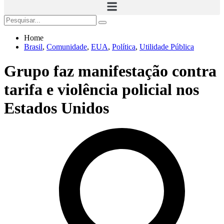
Home
Brasil
,
Comunidade
,
EUA
,
Política
,
Utilidade Pública
Grupo faz manifestação contra
tarifa e violência policial nos
Estados Unidos