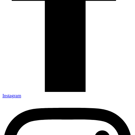
Instagram