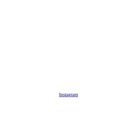
Instagram