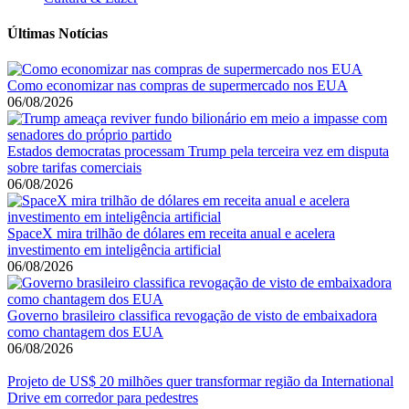
Últimas Notícias
Como economizar nas compras de supermercado nos EUA
06/08/2026
Estados democratas processam Trump pela terceira vez em disputa
sobre tarifas comerciais
06/08/2026
SpaceX mira trilhão de dólares em receita anual e acelera
investimento em inteligência artificial
06/08/2026
Governo brasileiro classifica revogação de visto de embaixadora
como chantagem dos EUA
06/08/2026
Projeto de US$ 20 milhões quer transformar região da International
Drive em corredor para pedestres