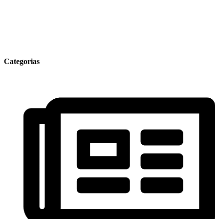
Categorias