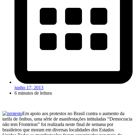
junho 17, 2013
6 minutos de leitura
Em apoio aos protestos no Brasil contra o aumento da
tarifa de ônibus, uma série de manifestações intituladas “Democracia
não tem Fronteiras” foi realizada neste final de semana por
brasileiros que moram em diversas localidades dos Estados