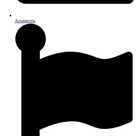
Aconteceu