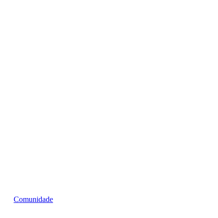
Comunidade