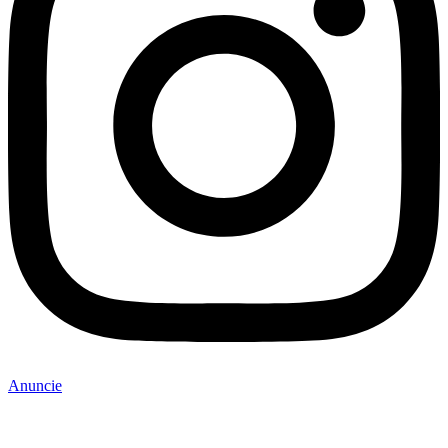
Anuncie