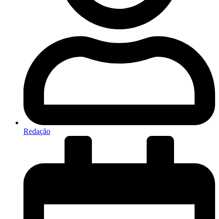
Redação