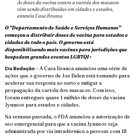
As doses da vacina contra a varíola dos macacos
vêm sendo distribuídas em cidades e estados,
anuncia Casa Branca
O “Departamento de Saúde e Serviços Humanos”
começou a distribuir doses de vacina para estados e
cidades de todo o país. O governo está
disponibilizando mais vacinas para jurisdições que
hospedam grandes eventos LGBTQI+
Da Redação
– A Casa Branca anunciou uma série de
ações que o governo de Joe Biden está tomando para
acelerar sua resposta ao surto e mitigar a
propagação da varíola dos macacos. Com isso,
foram entregues quase 1 milhão de doses da vacina
Jynneos para estados e cidades.
Na semana passada, o FDA anunciou a autorização de
uso emergencial para que a vacina Jynneos seja
administrada por via intradérmica a pessoas com 18