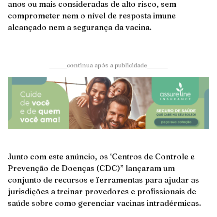
anos ou mais consideradas de alto risco, sem
comprometer nem o nível de resposta imune
alcançado nem a segurança da vacina.
______continua após a publicidade_______
Junto com este anúncio, os ‘Centros de Controle e
Prevenção de Doenças (CDC)” lançaram um
conjunto de recursos e ferramentas para ajudar as
jurisdições a treinar provedores e profissionais de
saúde sobre como gerenciar vacinas intradérmicas.