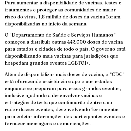
Para aumentar a disponibilidade de vacinas, testes e
tratamentos e proteger as comunidades de maior
risco do vírus, 1,8 milhão de doses da vacina foram
disponibilizadas no início da semana.
O “Departamento de Saúde e Serviços Humanos”
começou a distribuir outras 442.000 doses de vacina
para estados e cidades de todo o país. O governo está
disponibilizando mais vacinas para jurisdições que
hospedam grandes eventos LGBTQI+.
Além de disponibilizar mais doses de vacina, o “CDC”
está oferecendo assistência e apoio aos estados
enquanto se preparam para esses grandes eventos,
inclusive ajudando a desenvolver vacinas e
estratégias de teste que continuarão dentro e ao
redor desses eventos, desenvolvendo ferramentas
para coletar informações dos participantes eventos e
fornecer mensagens e comunicações.