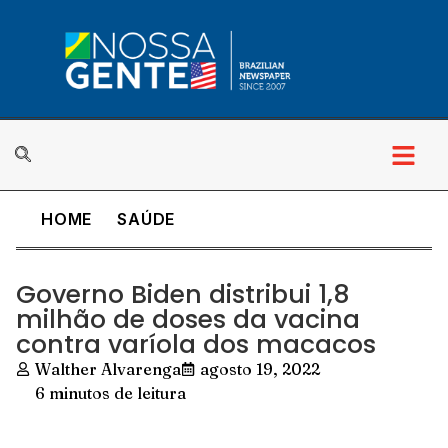
HOME
SAÚDE
Governo Biden distribui 1,8
milhão de doses da vacina
contra varíola dos macacos
Walther Alvarenga
agosto 19, 2022
6 minutos de leitura