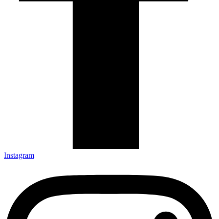
Instagram