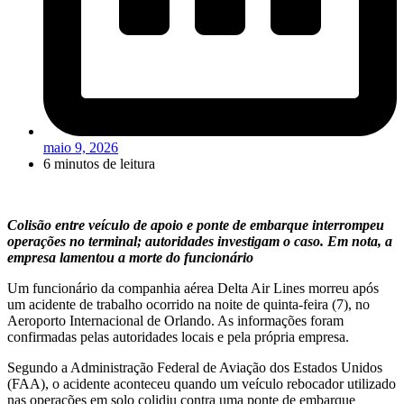
maio 9, 2026
6 minutos de leitura
Colisão entre veículo de apoio e ponte de embarque interrompeu
operações no terminal; autoridades investigam o caso. Em nota, a
empresa lamentou a morte do funcionário
Um funcionário da companhia aérea Delta Air Lines morreu após
um acidente de trabalho ocorrido na noite de quinta-feira (7), no
Aeroporto Internacional de Orlando. As informações foram
confirmadas pelas autoridades locais e pela própria empresa.
Segundo a Administração Federal de Aviação dos Estados Unidos
(FAA), o acidente aconteceu quando um veículo rebocador utilizado
nas operações em solo colidiu contra uma ponte de embarque