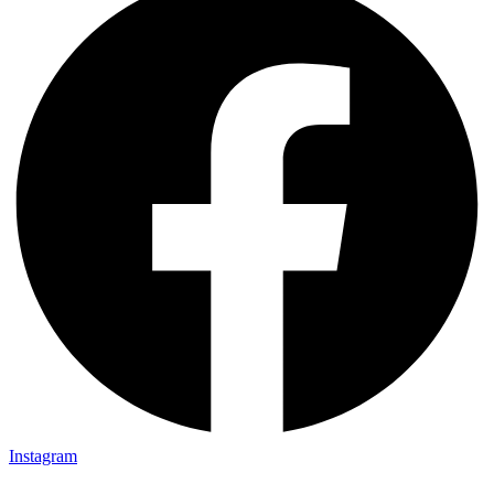
Instagram