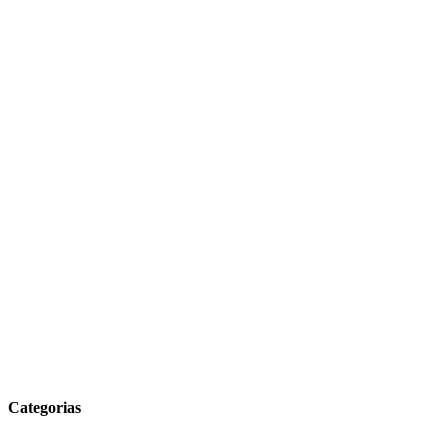
Categorias