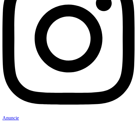
Anuncie