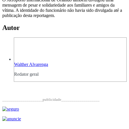
mensagem de pesar e solidariedade aos familiares e amigos da
vítima. A identidade do funcionário não havia sido divulgada até a
publicação desta reportagem.
Autor
Walther Alvarenga
Redator geral
____________________publicidade___________________