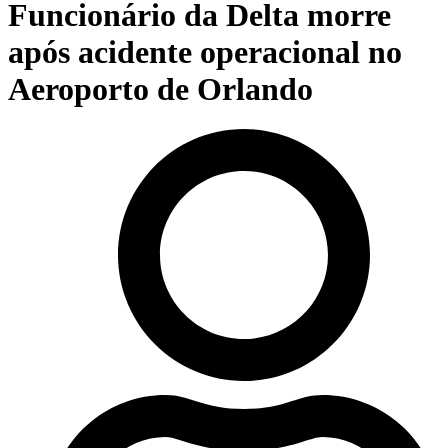
Funcionário da Delta morre
após acidente operacional no
Aeroporto de Orlando