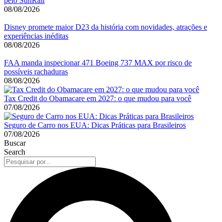
pelo SunRail
08/08/2026
Disney promete maior D23 da história com novidades, atrações e
experiências inéditas
08/08/2026
FAA manda inspecionar 471 Boeing 737 MAX por risco de
possíveis rachaduras
08/08/2026
Tax Credit do Obamacare em 2027: o que mudou para você
07/08/2026
Seguro de Carro nos EUA: Dicas Práticas para Brasileiros
07/08/2026
Buscar
Search