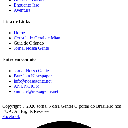
Enquanto Isso
Aventura
Lista de Links
Home
Consulado Geral de Miami
Guia de Orlando
Jornal Nossa Gente
Entre em contato
Jornal Nossa Gente
Brazilian Newspaper
info@nossagente.net
ANÚNCIOS:
anuncie@nossagente.net
Copyright © 2026 Jornal Nossa Gente! O portal do Brasileiro nos
EUA. All Rights Reserved.
Facebook