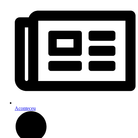
Aconteceu