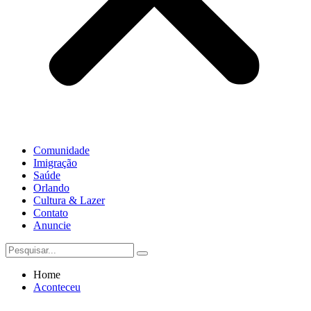
Comunidade
Imigração
Saúde
Orlando
Cultura & Lazer
Contato
Anuncie
Home
Aconteceu