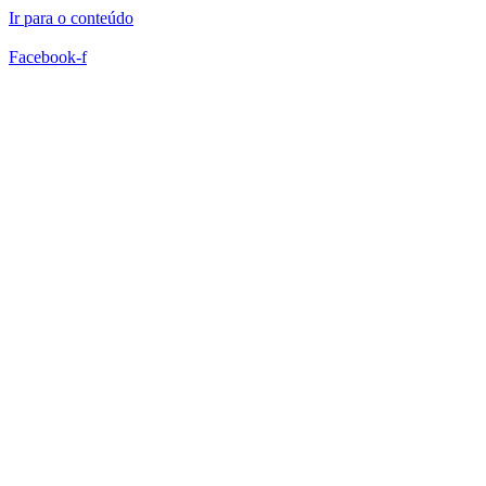
Ir para o conteúdo
Facebook-f