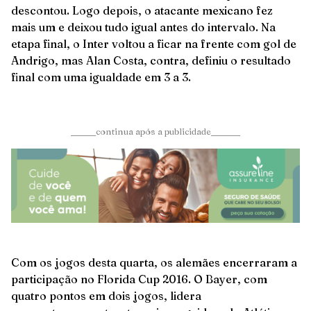
descontou. Logo depois, o atacante mexicano fez
mais um e deixou tudo igual antes do intervalo. Na
etapa final, o Inter voltou a ficar na frente com gol de
Andrigo, mas Alan Costa, contra, definiu o resultado
final com uma igualdade em 3 a 3.
______continua após a publicidade_______
Com os jogos desta quarta, os alemães encerraram a
participação no Florida Cup 2016. O Bayer, com
quatro pontos em dois jogos, lidera