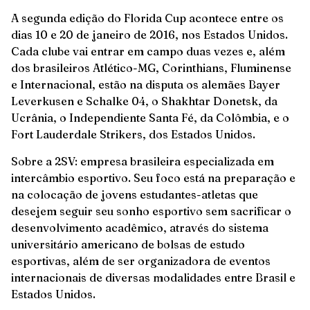
A segunda edição do Florida Cup acontece entre os
dias 10 e 20 de janeiro de 2016, nos Estados Unidos.
Cada clube vai entrar em campo duas vezes e, além
dos brasileiros Atlético-MG, Corinthians, Fluminense
e Internacional, estão na disputa os alemães Bayer
Leverkusen e Schalke 04, o Shakhtar Donetsk, da
Ucrânia, o Independiente Santa Fé, da Colômbia, e o
Fort Lauderdale Strikers, dos Estados Unidos.
Sobre a 2SV: empresa brasileira especializada em
intercâmbio esportivo. Seu foco está na preparação e
na colocação de jovens estudantes-atletas que
desejem seguir seu sonho esportivo sem sacrificar o
desenvolvimento acadêmico, através do sistema
universitário americano de bolsas de estudo
esportivas, além de ser organizadora de eventos
internacionais de diversas modalidades entre Brasil e
Estados Unidos.