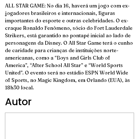
ALL STAR GAME: No dia 16, haverá um jogo com ex-
jogadores brasileiros e internacionais, figuras
importantes do esporte e outras celebridades. O ex-
craque Ronaldo Fenômeno, sócio do Fort Lauderdale
Strikers, está garantido no pontapé inicial ao lado de
personagens da Disney. O All Star Game terá o cunho
de caridade para crianças de instituições norte-
americanas, como a “Boys and Girls Club of
America”, “After School All Star” e “World Sports
United”. O evento será no estádio ESPN World Wide
of Sports, no Magic Kingdom, em Orlando (EUA), às
18h30 local.
Autor