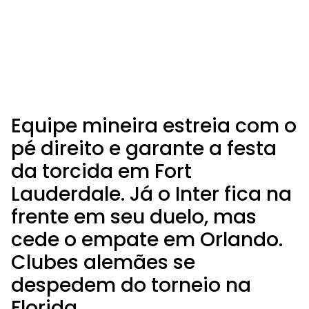
Equipe mineira estreia com o
pé direito e garante a festa
da torcida em Fort
Lauderdale. Já o Inter fica na
frente em seu duelo, mas
cede o empate em Orlando.
Clubes alemães se
despedem do torneio na
Florida