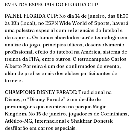
EVENTOS ESPECIAIS DO FLORIDA CUP
PAINEL FLORIDA CUP: No dia 14 de janeiro, das 8h30
às 18h (local), no ESPN Wide World of Sports, haverá
uma palestra especial com referências do futebol e
do esporte. Os temas abordados serão tecnologia em
análise do jogo, princípios táticos, desenvolvimento
profissional, efeito do futebol na América, sistema de
treinos da FIFA, entre outros. O tetracampeão Carlos
Alberto Parreira é um dos confirmados do evento,
além de profissionais dos clubes participantes do
torneio.
CHAMPIONS DISNEY PARADE: Tradicional na
Disney, o “Disney Parade” é um desfile de
personagens que acontece no parque Magic
Kingdom. No 15 de janeiro, jogadores de Corinthians,
Atlético-MG, Internacional e Shakhtar Donetsk
desfilarão em carros especiais.