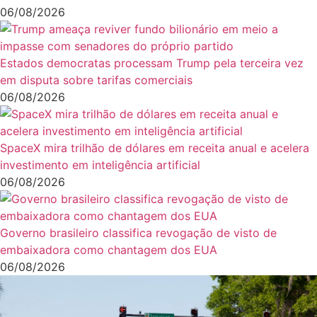
06/08/2026
Estados democratas processam Trump pela terceira vez
em disputa sobre tarifas comerciais
06/08/2026
SpaceX mira trilhão de dólares em receita anual e acelera
investimento em inteligência artificial
06/08/2026
Governo brasileiro classifica revogação de visto de
embaixadora como chantagem dos EUA
06/08/2026