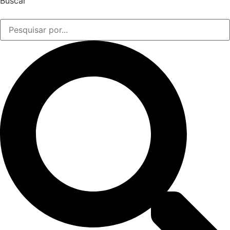
Buscar