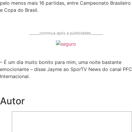
pelo menos mais 16 partidas, entre Campeonato Brasileiro
e Copa do Brasil.
______continua após a publicidade_______
– É um dia muito bonito para mim, uma noite bastante
emocionante – disse Jayme ao SporTV News do canal PFC
Internacional.
Autor