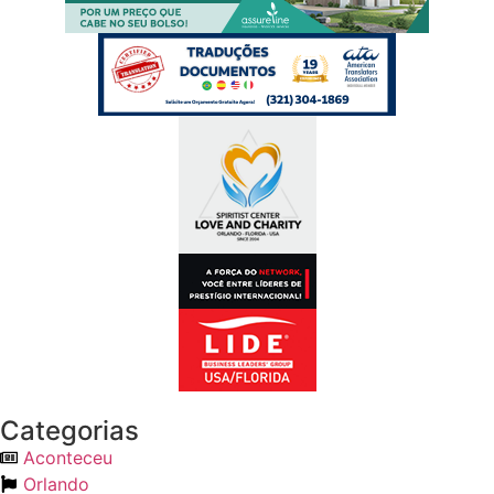
Categorias
Aconteceu
Orlando