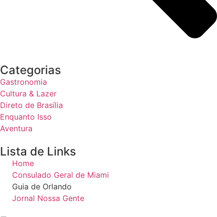
Categorias
Gastronomia
Cultura & Lazer
Direto de Brasília
Enquanto Isso
Aventura
Lista de Links
Home
Consulado Geral de Miami
Guia de Orlando
Jornal Nossa Gente