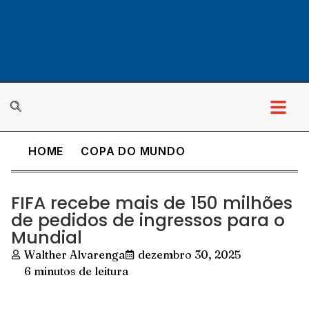
HOME
COPA DO MUNDO
FIFA recebe mais de 150 milhões
de pedidos de ingressos para o
Mundial
Walther Alvarenga
dezembro 30, 2025
6 minutos de leitura