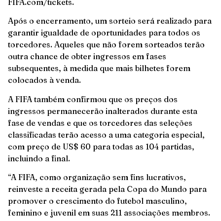
FIFA.com/tickets.
Após o encerramento, um sorteio será realizado para
garantir igualdade de oportunidades para todos os
torcedores. Aqueles que não forem sorteados terão
outra chance de obter ingressos em fases
subsequentes, à medida que mais bilhetes forem
colocados à venda.
A FIFA também confirmou que os preços dos
ingressos permanecerão inalterados durante esta
fase de vendas e que os torcedores das seleções
classificadas terão acesso a uma categoria especial,
com preço de US$ 60 para todas as 104 partidas,
incluindo a final.
“A FIFA, como organização sem fins lucrativos,
reinveste a receita gerada pela Copa do Mundo para
promover o crescimento do futebol masculino,
feminino e juvenil em suas 211 associações membros.