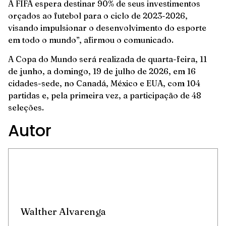
A FIFA espera destinar 90% de seus investimentos
orçados ao futebol para o ciclo de 2023-2026,
visando impulsionar o desenvolvimento do esporte
em todo o mundo”, afirmou o comunicado.
A Copa do Mundo será realizada de quarta-feira, 11
de junho, a domingo, 19 de julho de 2026, em 16
cidades-sede, no Canadá, México e EUA, com 104
partidas e, pela primeira vez, a participação de 48
seleções.
Autor
Walther Alvarenga