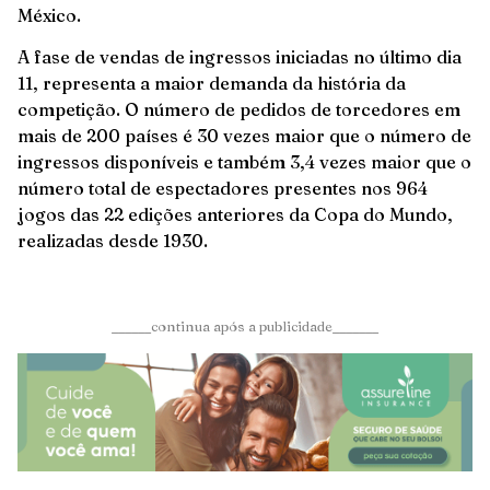
México.
A fase de vendas de ingressos iniciadas no último dia
11, representa a maior demanda da história da
competição. O número de pedidos de torcedores em
mais de 200 países é 30 vezes maior que o número de
ingressos disponíveis e também 3,4 vezes maior que o
número total de espectadores presentes nos 964
jogos das 22 edições anteriores da Copa do Mundo,
realizadas desde 1930.
______continua após a publicidade_______