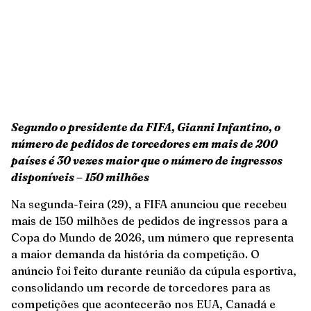
Segundo o presidente da FIFA, Gianni Infantino, o
número de pedidos de torcedores em mais de 200
países é 30 vezes maior que o número de ingressos
disponíveis –
150 milhões
Na segunda-feira (29), a FIFA anunciou que recebeu
mais de 150 milhões de pedidos de ingressos para a
Copa do Mundo de 2026, um número que representa
a maior demanda da história da competição. O
anúncio foi feito durante reunião da cúpula esportiva,
consolidando um recorde de torcedores para as
competições que acontecerão nos EUA, Canadá e