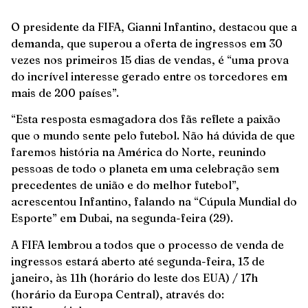
O presidente da FIFA, Gianni Infantino, destacou que a
demanda, que superou a oferta de ingressos em 30
vezes nos primeiros 15 dias de vendas, é “uma prova
do incrível interesse gerado entre os torcedores em
mais de 200 países”.
“Esta resposta esmagadora dos fãs reflete a paixão
que o mundo sente pelo futebol. Não há dúvida de que
faremos história na América do Norte, reunindo
pessoas de todo o planeta em uma celebração sem
precedentes de união e do melhor futebol”,
acrescentou Infantino, falando na “Cúpula Mundial do
Esporte” em Dubai, na segunda-feira (29).
A FIFA lembrou a todos que o processo de venda de
ingressos estará aberto até segunda-feira, 13 de
janeiro, às 11h (horário do leste dos EUA) / 17h
(horário da Europa Central), através do: