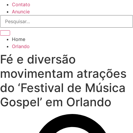
Contato
Anuncie
Home
Orlando
Fé e diversão
movimentam atrações
do ‘Festival de Música
Gospel’ em Orlando