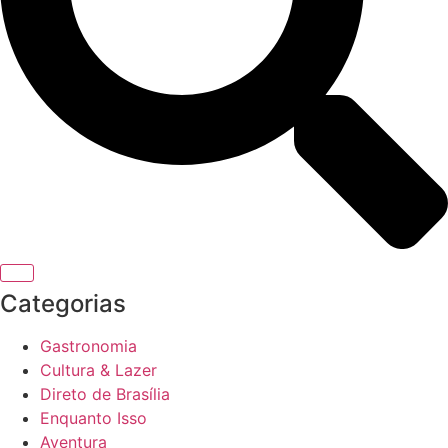
Categorias
Gastronomia
Cultura & Lazer
Direto de Brasília
Enquanto Isso
Aventura