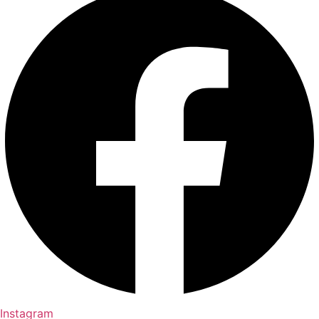
Instagram