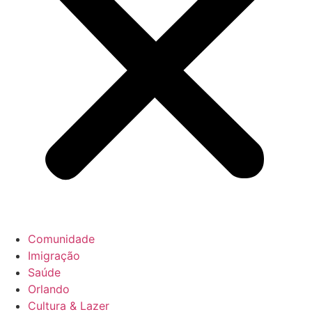
Comunidade
Imigração
Saúde
Orlando
Cultura & Lazer