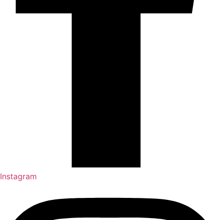
Instagram