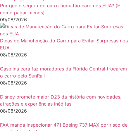
Por que o seguro do carro ficou tão caro nos EUA? (E
como pagar menos)
09/08/2026
Dicas de Manutenção do Carro para Evitar Surpresas nos
EUA
08/08/2026
Gasolina cara faz moradores da Flórida Central trocarem
o carro pelo SunRail
08/08/2026
Disney promete maior D23 da história com novidades,
atrações e experiências inéditas
08/08/2026
FAA manda inspecionar 471 Boeing 737 MAX por risco de