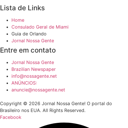
Lista de Links
Home
Consulado Geral de Miami
Guia de Orlando
Jornal Nossa Gente
Entre em contato
Jornal Nossa Gente
Brazilian Newspaper
info@nossagente.net
ANÚNCIOS:
anuncie@nossagente.net
Copyright © 2026 Jornal Nossa Gente! O portal do
Brasileiro nos EUA. All Rights Reserved.
Facebook