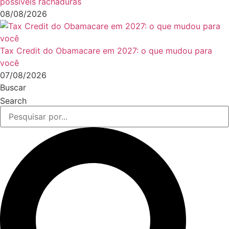
possíveis rachaduras
08/08/2026
Tax Credit do Obamacare em 2027: o que mudou para
você
07/08/2026
Buscar
Search