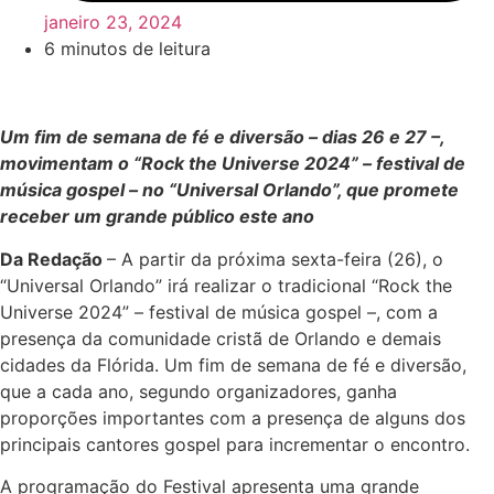
janeiro 23, 2024
6 minutos de leitura
Um fim de semana de fé e diversão – dias 26 e 27 –,
movimentam o “Rock the Universe 2024” – festival de
música gospel – no “Universal Orlando”, que promete
receber um grande público este ano
Da Redação
– A partir da próxima sexta-feira (26), o
“Universal Orlando” irá realizar o tradicional “Rock the
Universe 2024” – festival de música gospel –, com a
presença da comunidade cristã de Orlando e demais
cidades da Flórida. Um fim de semana de fé e diversão,
que a cada ano, segundo organizadores, ganha
proporções importantes com a presença de alguns dos
principais cantores gospel para incrementar o encontro.
A programação do Festival apresenta uma grande