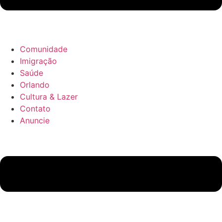
Comunidade
Imigração
Saúde
Orlando
Cultura & Lazer
Contato
Anuncie