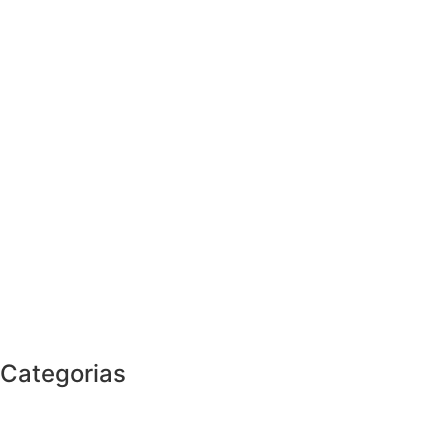
Categorias