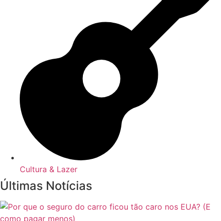
Cultura & Lazer
Últimas Notícias