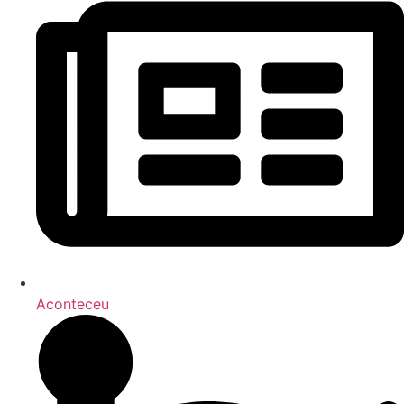
Aconteceu