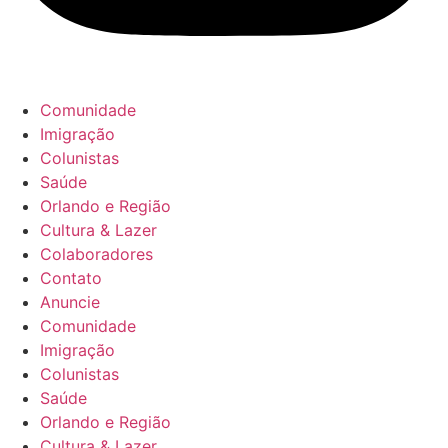
Comunidade
Imigração
Colunistas
Saúde
Orlando e Região
Cultura & Lazer
Colaboradores
Contato
Anuncie
Comunidade
Imigração
Colunistas
Saúde
Orlando e Região
Cultura & Lazer