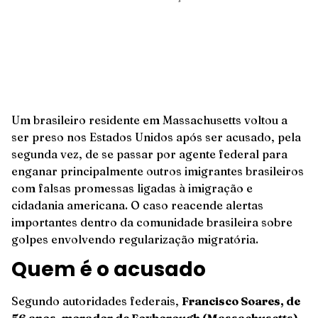
Um brasileiro residente em Massachusetts voltou a
ser preso nos Estados Unidos após ser acusado, pela
segunda vez, de se passar por agente federal para
enganar principalmente outros imigrantes brasileiros
com falsas promessas ligadas à imigração e
cidadania americana. O caso reacende alertas
importantes dentro da comunidade brasileira sobre
golpes envolvendo regularização migratória.
Quem é o acusado
Segundo autoridades federais,
Francisco Soares, de