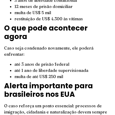
3 anos de liberdade condicional
12 meses de prisão domiciliar
multa de US$ 5 mil
restituição de US$ 4.300 às vítimas
O que pode acontecer
agora
Caso seja condenado novamente, ele poderá
enfrentar:
até 3 anos de prisão federal
até 1 ano de liberdade supervisionada
multa de até US$ 250 mil
Alerta importante para
brasileiros nos EUA
O caso reforça um ponto essencial: processos de
imigração, cidadania e naturalização devem sempre