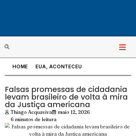
HOME
EUA
,
ACONTECEU
Falsas promessas de cidadania
levam brasileiro de volta à mira
da Justiça americana
Thiago Acquaviva
maio 12, 2026
6 minutos de leitura