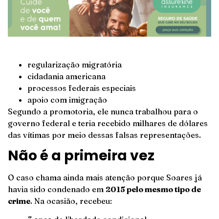
regularização migratória
cidadania americana
processos federais especiais
apoio com imigração
Segundo a promotoria, ele nunca trabalhou para o
governo federal e teria recebido milhares de dólares
das vítimas por meio dessas falsas representações.
Não é a primeira vez
O caso chama ainda mais atenção porque Soares já
havia sido condenado em
2015 pelo mesmo tipo de
crime
. Na ocasião, recebeu: