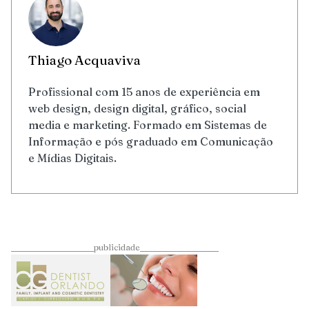
Thiago Acquaviva
Profissional com 15 anos de experiência em
web design, design digital, gráfico, social
media e marketing. Formado em Sistemas de
Informação e pós graduado em Comunicação
e Mídias Digitais.
____________________publicidade___________________