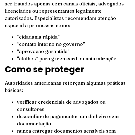
ser tratados apenas com canais oficiais, advogados
licenciados ou representantes legalmente
autorizados. Especialistas recomendam atenção
especial a promessas como:
“cidadania rápida”
“contato interno no governo”
“aprovação garantida”
“atalhos” para green card ou naturalização
Como se proteger
Autoridades americanas reforçam algumas práticas
básicas:
verificar credenciais de advogados ou
consultores
desconfiar de pagamentos em dinheiro sem
documentação
nunca entregar documentos sensíveis sem