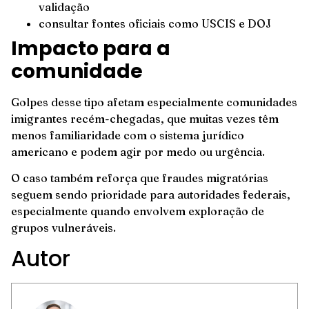
validação
consultar fontes oficiais como USCIS e DOJ
Impacto para a
comunidade
Golpes desse tipo afetam especialmente comunidades
imigrantes recém-chegadas, que muitas vezes têm
menos familiaridade com o sistema jurídico
americano e podem agir por medo ou urgência.
O caso também reforça que fraudes migratórias
seguem sendo prioridade para autoridades federais,
especialmente quando envolvem exploração de
grupos vulneráveis.
Autor