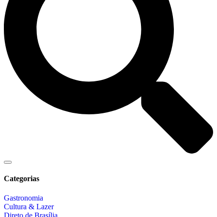
Categorias
Gastronomia
Cultura & Lazer
Direto de Brasília