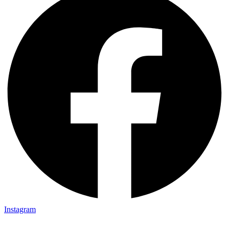
Instagram