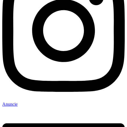
Anuncie