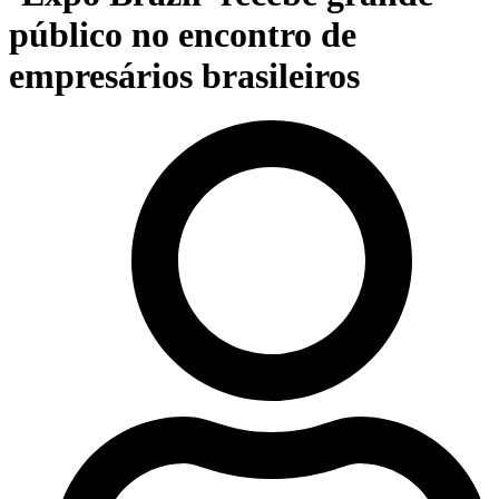
público no encontro de
empresários brasileiros