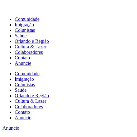
Comunidade
Imigração
Colunistas
Saúde
Orlando e Região
Cultura & Lazer
Colaboradores
Contato
Anuncie
Comunidade
Imigração
Colunistas
Saúde
Orlando e Região
Cultura & Lazer
Colaboradores
Contato
Anuncie
Anuncie