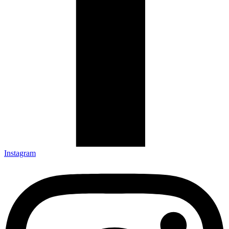
Instagram