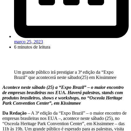
março 25, 2023
6 minutos de leitura
Um grande público irá prestigiar a 3ª edição da “Expo
Brazil” que acontecerá neste sábado(25) em Kissimmee
Acontece neste sábado (25) a
“Expo Brazil” – o maior encontro
de empresas
brasileiras nos EUA. Haverá palestras, stands com
produtos brasileiros, shows e workshops, no “Osceola Heritage
Park Convention Center”, em Kissimmee
Da Redação
– A 3ª edição da “Expo Brazil” – o maior encontro de
empresas brasileiras nos EUA –, acontece neste sábado (25), no
“Osceola Heritage Park Convention Center”, em Kissimmee – das
11h às 19h. Um grande público é esperado para as palestras, visita