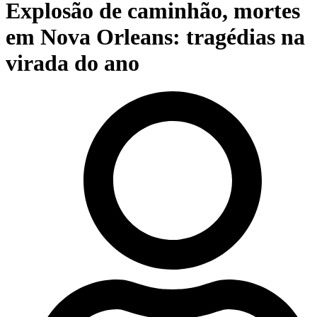
Explosão de caminhão, mortes
em Nova Orleans: tragédias na
virada do ano