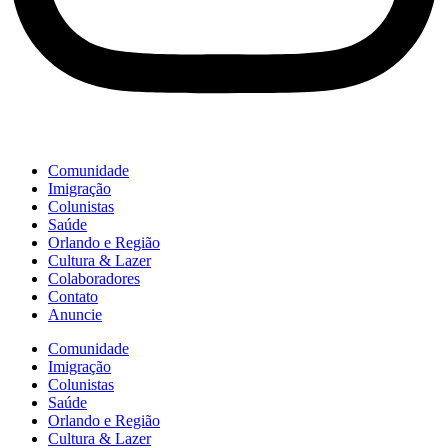
Comunidade
Imigração
Colunistas
Saúde
Orlando e Região
Cultura & Lazer
Colaboradores
Contato
Anuncie
Comunidade
Imigração
Colunistas
Saúde
Orlando e Região
Cultura & Lazer