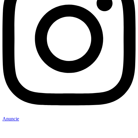
Anuncie