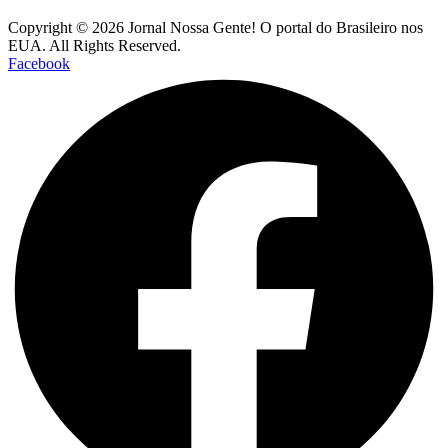
Copyright © 2026 Jornal Nossa Gente! O portal do Brasileiro nos
EUA. All Rights Reserved.
Facebook