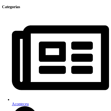
Categorias
Aconteceu