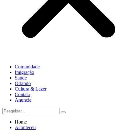
Comunidade
Imigração
Saúde
Orlando
Cultura & Lazer
Contato
Anuncie
Home
Aconteceu