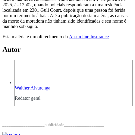
2025, às 12h02, quando policiais responderam a uma residência
localizada em 2301 Gull Court, depois que uma pessoa foi ferida
por um ferimento à bala. Até a publicação desta matéria, as causas
da morte da moradora não tinham sido identificadas e seu nome é
mantido sob sigilo.
Esta matéria é um oferecimento da
Assureline Insurance
Autor
Walther Alvarenga
Redator geral
____________________publicidade___________________