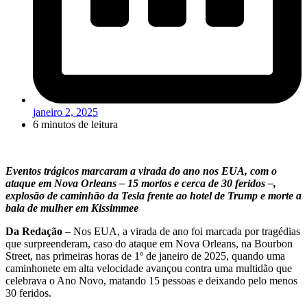
janeiro 2, 2025
6 minutos de leitura
Eventos trágicos marcaram a virada do ano nos EUA, com o
ataque em Nova Orleans – 15 mortos e cerca de 30 feridos –,
explosão de caminhão da Tesla frente ao hotel de Trump e morte a
bala de mulher em Kissimmee
Da Redação
– Nos EUA, a virada de ano foi marcada por tragédias
que surpreenderam, caso do ataque em Nova Orleans, na Bourbon
Street, nas primeiras horas de 1º de janeiro de 2025, quando uma
caminhonete em alta velocidade avançou contra uma multidão que
celebrava o Ano Novo, matando 15 pessoas e deixando pelo menos
30 feridos.