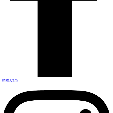
Instagram