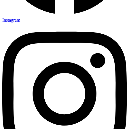
Instagram