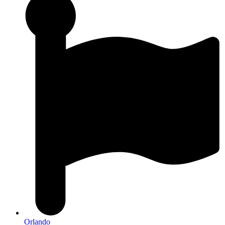
Orlando