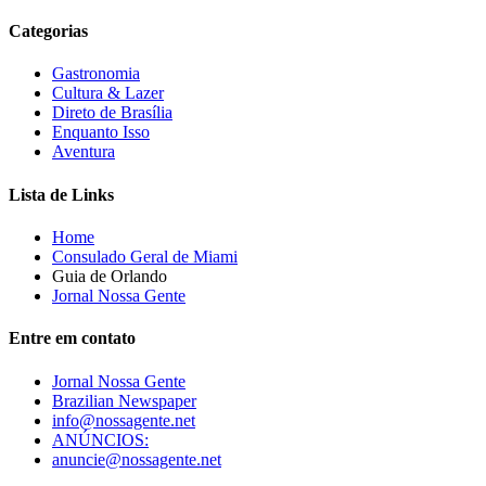
Categorias
Gastronomia
Cultura & Lazer
Direto de Brasília
Enquanto Isso
Aventura
Lista de Links
Home
Consulado Geral de Miami
Guia de Orlando
Jornal Nossa Gente
Entre em contato
Jornal Nossa Gente
Brazilian Newspaper
info@nossagente.net
ANÚNCIOS:
anuncie@nossagente.net