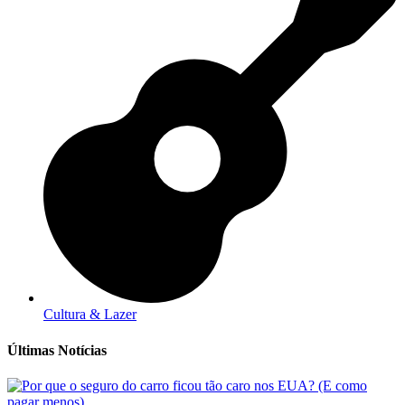
Cultura & Lazer
Últimas Notícias