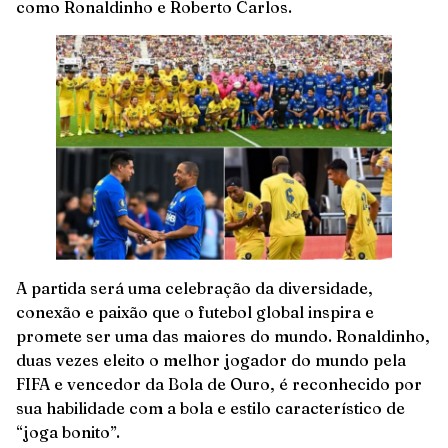
como Ronaldinho e Roberto Carlos.
A partida será uma celebração da diversidade,
conexão e paixão que o futebol global inspira e
promete ser uma das maiores do mundo. Ronaldinho,
duas vezes eleito o melhor jogador do mundo pela
FIFA e vencedor da Bola de Ouro, é reconhecido por
sua habilidade com a bola e estilo característico de
“joga bonito”.