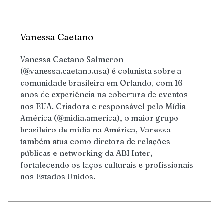
Vanessa Caetano
Vanessa Caetano Salmeron
(@vanessa.caetano.usa) é colunista sobre a
comunidade brasileira em Orlando, com 16
anos de experiência na cobertura de eventos
nos EUA. Criadora e responsável pelo Mídia
América (@midia.america), o maior grupo
brasileiro de mídia na América, Vanessa
também atua como diretora de relações
públicas e networking da ABI Inter,
fortalecendo os laços culturais e profissionais
nos Estados Unidos.