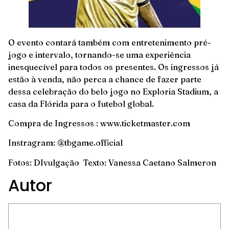
O evento contará também com entretenimento pré-
jogo e intervalo, tornando-se uma experiência
inesquecível para todos os presentes. Os ingressos já
estão à venda, não perca a chance de fazer parte
dessa celebração do belo jogo no Exploria Stadium, a
casa da Flórida para o futebol global.
Compra de Ingressos :
www.ticketmaster.com
Instragram: @tbgame.official
Fotos: DIvulgação Texto: Vanessa Caetano Salmeron
Autor