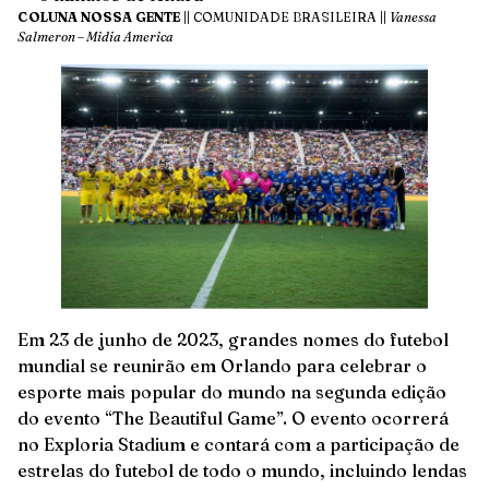
COLUNA NOSSA GENTE
|| COMUNIDADE BRASILEIRA ||
Vanessa
Salmeron – Midia America
Em 23 de junho de 2023, grandes nomes do futebol
mundial se reunirão em Orlando para celebrar o
esporte mais popular do mundo na segunda edição
do evento “The Beautiful Game”. O evento ocorrerá
no Exploria Stadium e contará com a participação de
estrelas do futebol de todo o mundo, incluindo lendas