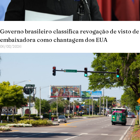
Governo brasileiro classifica revogação de visto de
embaixadora como chantagem dos EUA
06/08/2026