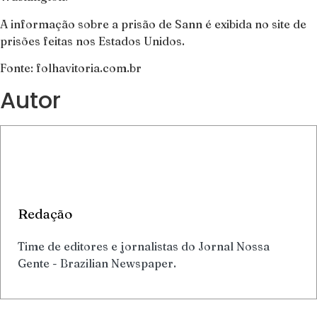
A informação sobre a prisão de Sann é exibida no site de
prisões feitas nos Estados Unidos.
Fonte: folhavitoria.com.br
Autor
Redação
Time de editores e jornalistas do Jornal Nossa
Gente - Brazilian Newspaper.