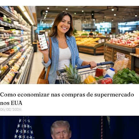
Como economizar nas compras de supermercado
nos EUA
06/08/2026