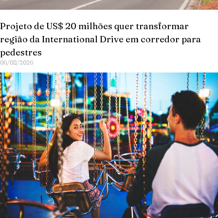
Projeto de US$ 20 milhões quer transformar
região da International Drive em corredor para
pedestres
06/08/2026