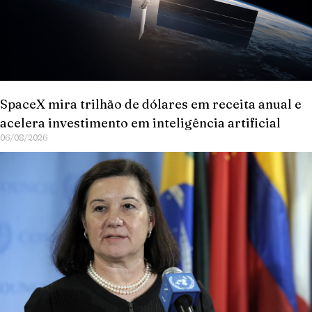
SpaceX mira trilhão de dólares em receita anual e
acelera investimento em inteligência artificial
06/08/2026