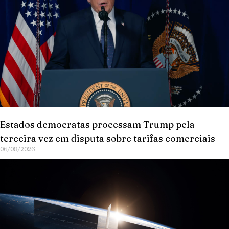
Estados democratas processam Trump pela
terceira vez em disputa sobre tarifas comerciais
06/08/2026