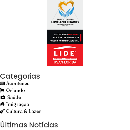
Categorias
Aconteceu
Orlando
Saúde
Imigração
Cultura & Lazer
Últimas Notícias