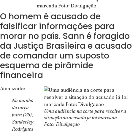
O homem é acusado de
falsificar informações para
morar no país. Sann é foragido
da Justiça Brasileira e acusado
de comandar um suposto
esquema de pirâmide
financeira
Atualizado:
Na manhã
de terça-
Uma audiência na corte para resolver a
feira (26),
situação do acusado já foi marcada
Sanderley
Foto: Divulgação
Rodrigues