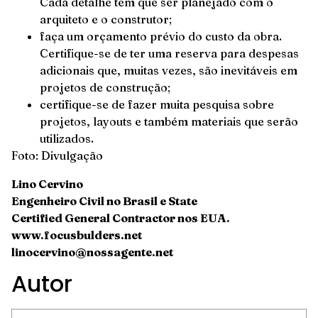
Cada detalhe tem que ser planejado com o
arquiteto e o construtor;
faça um orçamento prévio do custo da obra.
Certifique-se de ter uma reserva para despesas
adicionais que, muitas vezes, são inevitáveis ​​em
projetos de construção;
certifique-se de fazer muita pesquisa sobre
projetos, layouts e também materiais que serão
utilizados.
Foto: Divulgação
Lino Cervino
Engenheiro Civil no Brasil e State
Certified General Contractor nos EUA.
www.focusbulders.net
linocervino@nossagente.net
Autor