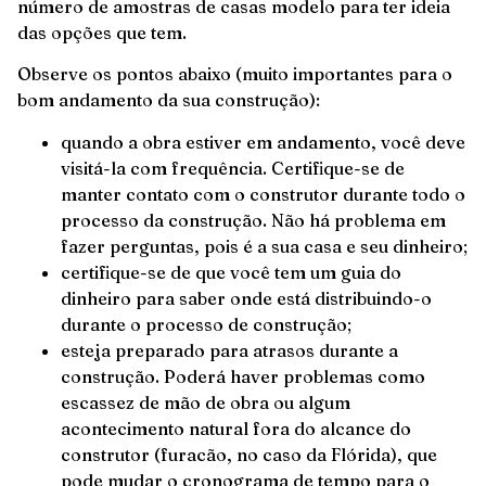
número de amostras de casas modelo para ter ideia
das opções que tem.
Observe os pontos abaixo (muito importantes para o
bom andamento da sua construção):
quando a obra estiver em andamento, você deve
visitá-la com frequência. Certifique-se de
manter contato com o construtor durante todo o
processo da construção. Não há problema em
fazer perguntas, pois é a sua casa e seu dinheiro;
certifique-se de que você tem um guia do
dinheiro para saber onde está distribuindo-o
durante o processo de construção;
esteja preparado para atrasos durante a
construção. Poderá haver problemas como
escassez de mão de obra ou algum
acontecimento natural fora do alcance do
construtor (furacão, no caso da Flórida), que
pode mudar o cronograma de tempo para o