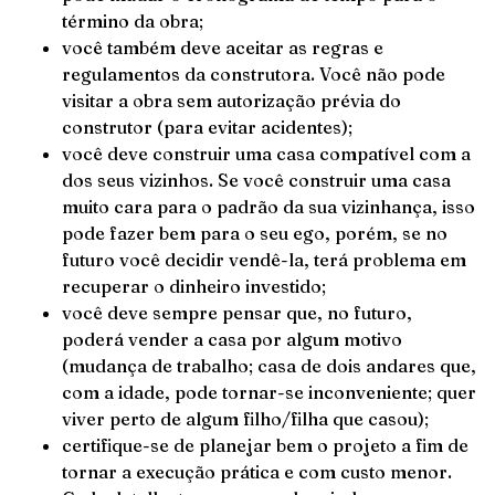
término da obra;
você também deve aceitar as regras e
regulamentos da construtora. Você não pode
visitar a obra sem autorização prévia do
construtor (para evitar acidentes);
você deve construir uma casa compatível com a
dos seus vizinhos. Se você construir uma casa
muito cara para o padrão da sua vizinhança, isso
pode fazer bem para o seu ego, porém, se no
futuro você decidir vendê-la, terá problema em
recuperar o dinheiro investido;
você deve sempre pensar que, no futuro,
poderá vender a casa por algum motivo
(mudança de trabalho; casa de dois andares que,
com a idade, pode tornar-se inconveniente; quer
viver perto de algum filho/filha que casou);
certifique-se de planejar bem o projeto a fim de
tornar a execução prática e com custo menor.