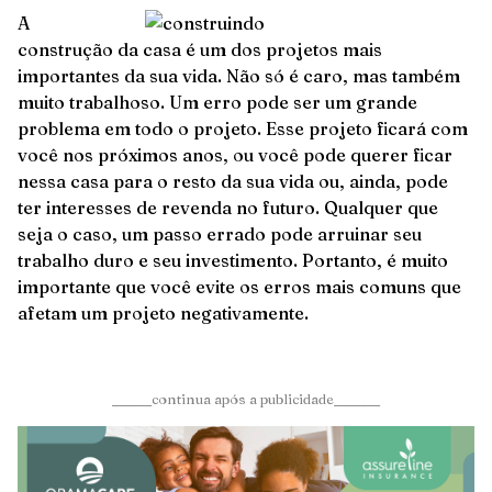
A
construção da casa é um dos projetos mais
importantes da sua vida. Não só é caro, mas também
muito trabalhoso. Um erro pode ser um grande
problema em todo o projeto. Esse projeto ficará com
você nos próximos anos, ou você pode querer ficar
nessa casa para o resto da sua vida ou, ainda, pode
ter interesses de revenda no futuro. Qualquer que
seja o caso, um passo errado pode arruinar seu
trabalho duro e seu investimento. Portanto, é muito
importante que você evite os erros mais comuns que
afetam um projeto negativamente.
______continua após a publicidade_______