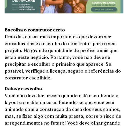
Escolha o construtor certo
Uma das coisas mais importantes que devem ser
consideradas é a escolha do construtor para o seu
projeto. Há grande quantidade de profissionais que
estão neste negócio. Portanto, você não deve se
precipitar e escolher o primeiro que aparece. Se
possível, verifique a licença, seguro e referências do
construtor escolhido.
Relaxe e escolha
Você não deve ter pressa quando está escolhendo o
layout e o estilo da casa. Entende-se que você está
animado com a construção da casa dos seus sonhos,
mas, se fizer algo com muita pressa, corre o risco de
arrependimentos no futuro! Você deve olhar grande