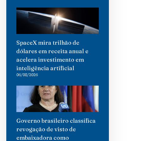
SpaceX mira trilhão de
dólares em receita anual e
acelera investimento em
inteligência artificial
06/08/2026
Governo brasileiro classifica
revogação de visto de
embaixadora como