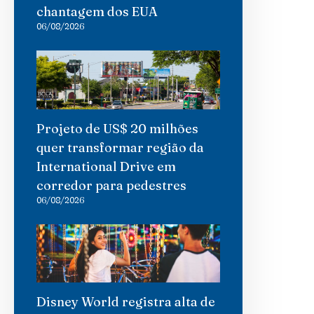
chantagem dos EUA
06/08/2026
Projeto de US$ 20 milhões
quer transformar região da
International Drive em
corredor para pedestres
06/08/2026
Disney World registra alta de