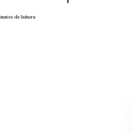
nutos de leitura