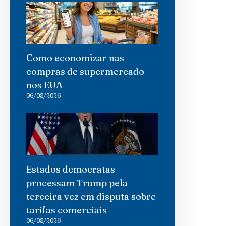
Como economizar nas
compras de supermercado
nos EUA
06/08/2026
Estados democratas
processam Trump pela
terceira vez em disputa sobre
tarifas comerciais
06/08/2026