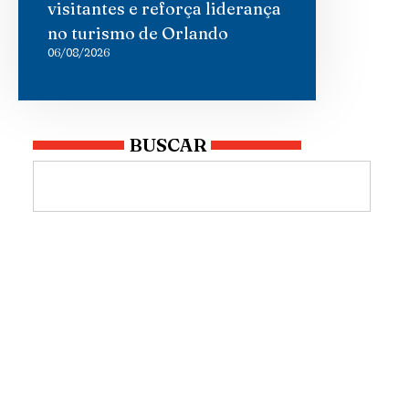
visitantes e reforça liderança
no turismo de Orlando
06/08/2026
BUSCAR