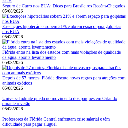
Seguro de Carro nos EUA: Dicas para Brasileiros Recém-Chegados
05/08/2026
Execuções hipotecárias sobem 21% e abrem espaço para golpistas
nos EUA
05/08/2026
Flórida entra na lista dos estados com mais violações de qualidade
da água, aponta levantamento
05/08/2026
Depois de 57 mortes, Flórida discute novas regras para atrações com
animais exóticos
05/08/2026
Universal admite queda no movimento dos parques em Orlando
durante o verão
05/08/2026
Professores da Flórida Central enfrentam crise salarial e têm
dificuldade para pagar aluguel