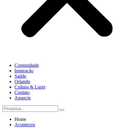
Comunidade
Imigração
Saúde
Orlando
Cultura & Lazer
Contato
Anuncie
Home
Aconteceu