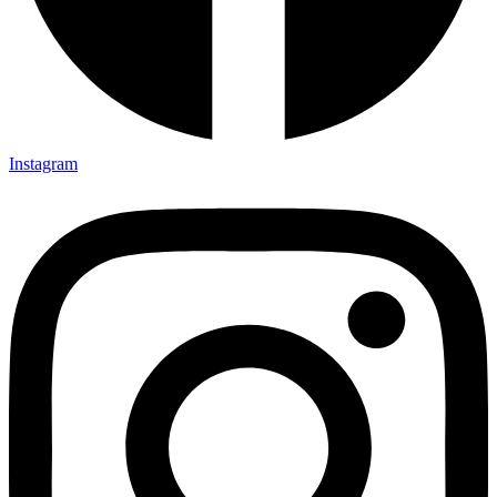
Instagram