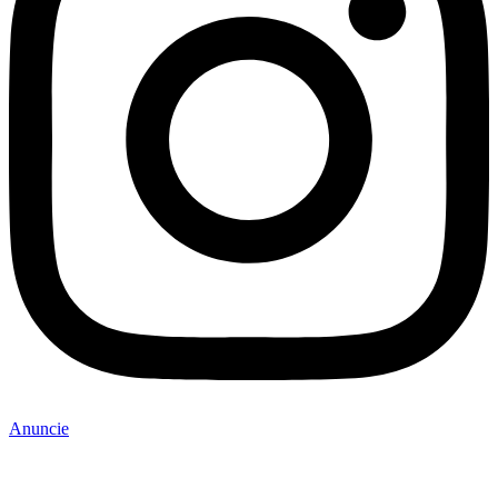
Anuncie