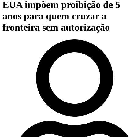
EUA impõem proibição de 5
anos para quem cruzar a
fronteira sem autorização