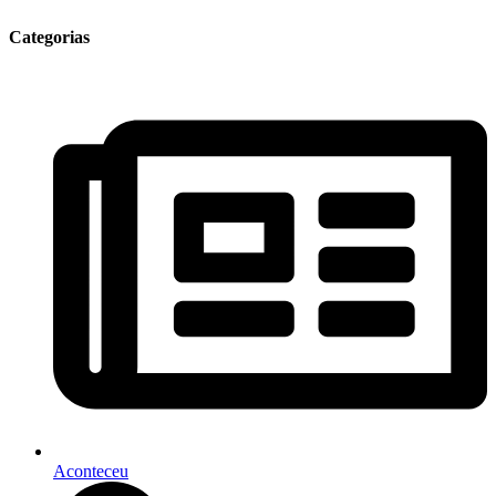
Categorias
Aconteceu