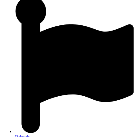
Orlando