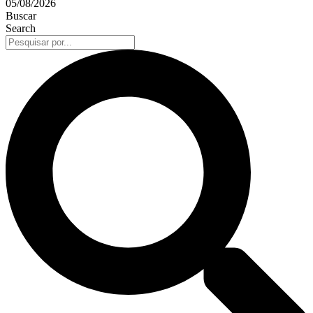
05/08/2026
Buscar
Search