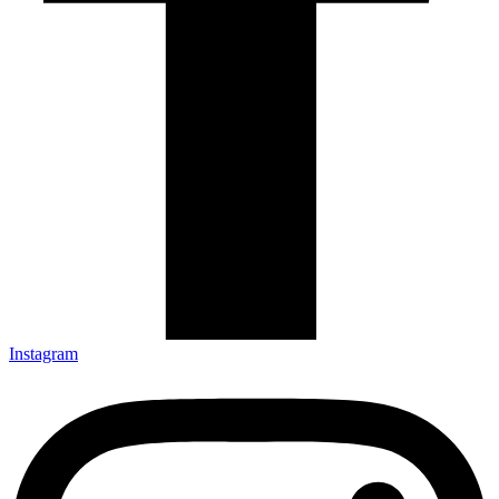
Instagram