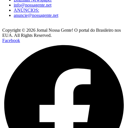
info@nossagente.net
ANÚNCIOS:
anuncie@nossagente.net
Copyright © 2026 Jornal Nossa Gente! O portal do Brasileiro nos
EUA. All Rights Reserved.
Facebook