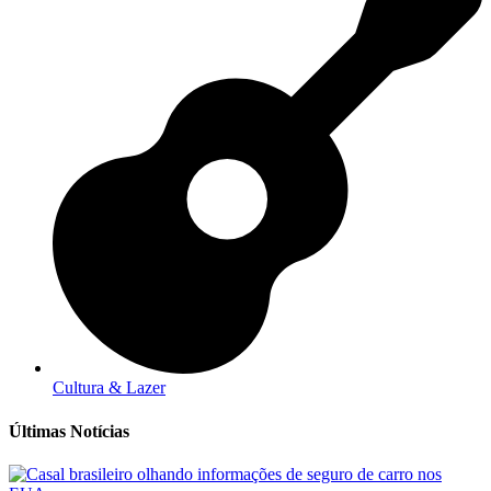
Cultura & Lazer
Últimas Notícias