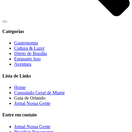
Categorias
Gastronomia
Cultura & Lazer
Direto de Brasília
Enquanto Isso
Aventura
Lista de Links
Home
Consulado Geral de Miami
Guia de Orlando
Jornal Nossa Gente
Entre em contato
Jornal Nossa Gente
Brazilian Newspaper