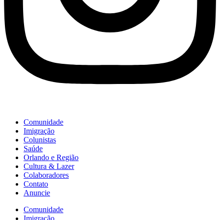
Comunidade
Imigração
Colunistas
Saúde
Orlando e Região
Cultura & Lazer
Colaboradores
Contato
Anuncie
Comunidade
Imigração