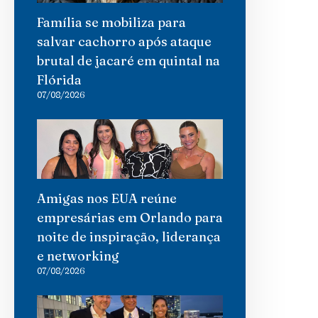
Família se mobiliza para
salvar cachorro após ataque
brutal de jacaré em quintal na
Flórida
07/08/2026
Amigas nos EUA reúne
empresárias em Orlando para
noite de inspiração, liderança
e networking
07/08/2026