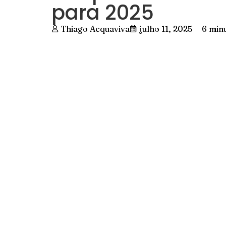
para 2025
Thiago Acquaviva
julho 11, 2025
6 minu