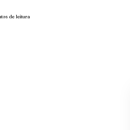
tos de leitura