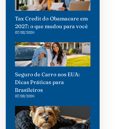
Tax Credit do Obamacare em
2027: o que mudou para você
07/08/2026
Seguro de Carro nos EUA:
Dicas Práticas para
Brasileiros
07/08/2026