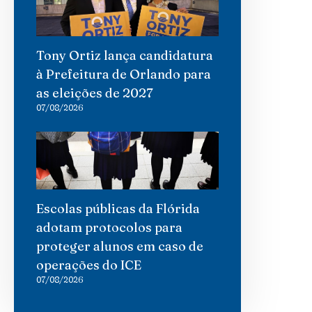
Tony Ortiz lança candidatura
à Prefeitura de Orlando para
as eleições de 2027
07/08/2026
Escolas públicas da Flórida
adotam protocolos para
proteger alunos em caso de
operações do ICE
07/08/2026