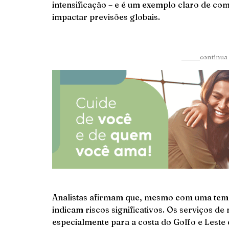
intensificação – e é um exemplo claro de co
impactar previsões globais.
______continua 
Analistas afirmam que, mesmo com uma tem
indicam riscos significativos. Os serviços de
especialmente para a costa do Golfo e Leste