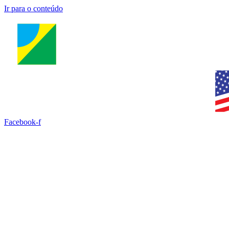
Ir para o conteúdo
Facebook-f