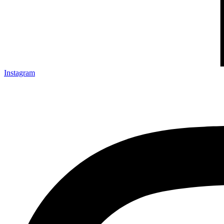
Instagram