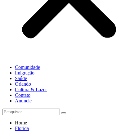
Comunidade
Imigração
Saúde
Orlando
Cultura & Lazer
Contato
Anuncie
Home
Florida