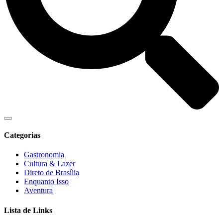
Categorias
Gastronomia
Cultura & Lazer
Direto de Brasília
Enquanto Isso
Aventura
Lista de Links