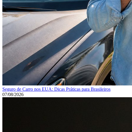
Seguro de Carro nos EUA: Dicas Práticas para Brasileiros
07/08/2026