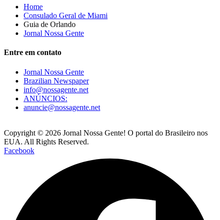
Home
Consulado Geral de Miami
Guia de Orlando
Jornal Nossa Gente
Entre em contato
Jornal Nossa Gente
Brazilian Newspaper
info@nossagente.net
ANÚNCIOS:
anuncie@nossagente.net
Copyright © 2026 Jornal Nossa Gente! O portal do Brasileiro nos
EUA. All Rights Reserved.
Facebook