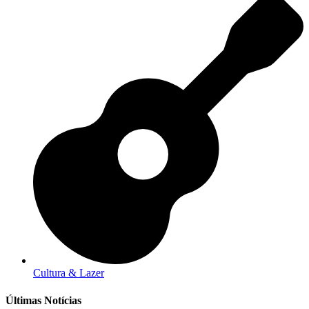
Cultura & Lazer
Últimas Notícias