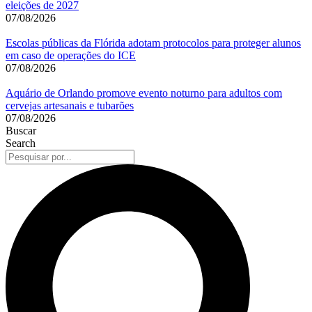
eleições de 2027
07/08/2026
Escolas públicas da Flórida adotam protocolos para proteger alunos
em caso de operações do ICE
07/08/2026
Aquário de Orlando promove evento noturno para adultos com
cervejas artesanais e tubarões
07/08/2026
Buscar
Search