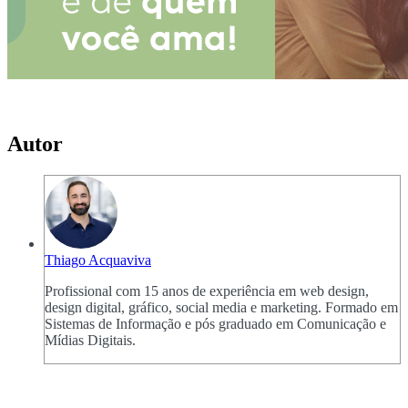
Autor
Thiago Acquaviva
Profissional com 15 anos de experiência em web design,
design digital, gráfico, social media e marketing. Formado em
Sistemas de Informação e pós graduado em Comunicação e
Mídias Digitais.