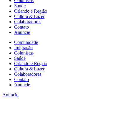
Colunistas
Saúde
Orlando e Região
Cultura & Lazer
Colaboradores
Contato
Anuncie
Comunidade
Imigração
Colunistas
Saúde
Orlando e Região
Cultura & Lazer
Colaboradores
Contato
Anuncie
Anuncie