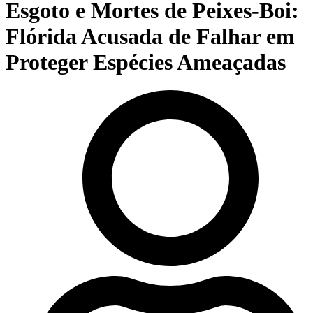
Esgoto e Mortes de Peixes-Boi:
Flórida Acusada de Falhar em
Proteger Espécies Ameaçadas