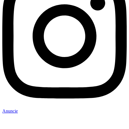
Anuncie