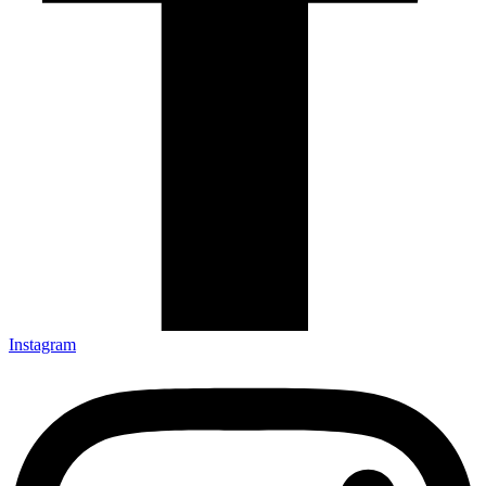
Instagram