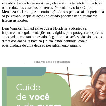
violado a Lei de Espécies Ameaçadas e afirma ter adotado medidas
para reduzir os despejos poluentes. No entanto, o juiz Carlos
Mendoza declarou que a continuação dessas práticas ainda prejudica
os peixes-boi, e que as ações do estado podem estar diretamente
ligadas às mortes.
Bear Warriors United exige que a Flórida seja obrigada a
implementar regulamentações mais rígidas para proteger as espécies
ameaçadas, enquanto o estado alega que suas ações não são a causa
direta dos danos. A batalha judicial ainda continua, com a
possibilidade de uma decisão por julgamento sumário.
______continua após a publicidade_______