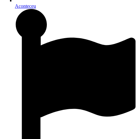
Aconteceu