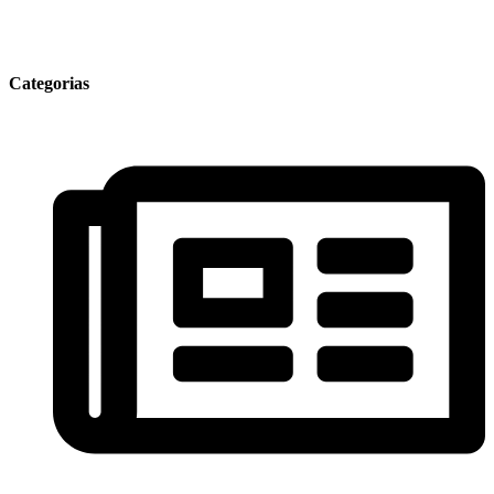
Categorias