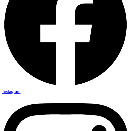
Instagram