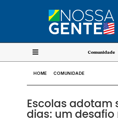
Comunidade
HOME
COMUNIDADE
Escolas adotam 
dias: um desafio