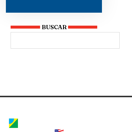
BUSCAR