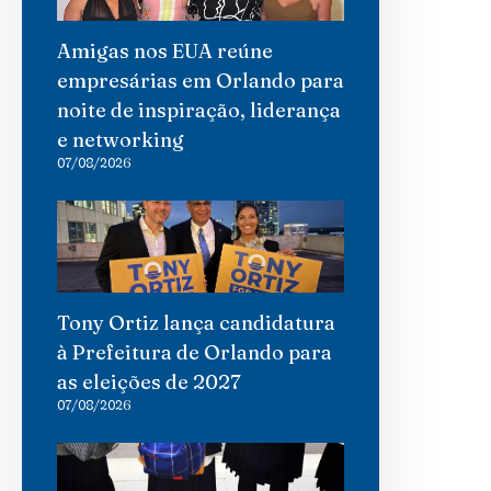
Amigas nos EUA reúne
empresárias em Orlando para
noite de inspiração, liderança
e networking
07/08/2026
Tony Ortiz lança candidatura
à Prefeitura de Orlando para
as eleições de 2027
07/08/2026