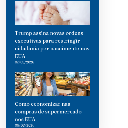
Trump assina novas ordens
executivas para restringir
cidadania por nascimento nos
EUA
07/08/2026
Como economizar nas
compras de supermercado
nos EUA
06/08/2026