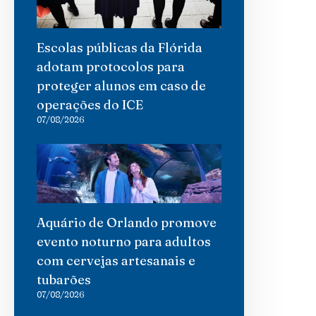
Escolas públicas da Flórida
adotam protocolos para
proteger alunos em caso de
operações do ICE
07/08/2026
Aquário de Orlando promove
evento noturno para adultos
com cervejas artesanais e
tubarões
07/08/2026