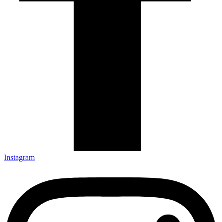
Instagram