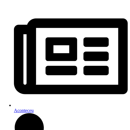
Aconteceu