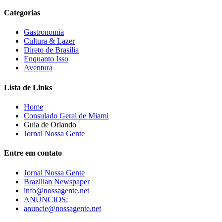
Categorias
Gastronomia
Cultura & Lazer
Direto de Brasília
Enquanto Isso
Aventura
Lista de Links
Home
Consulado Geral de Miami
Guia de Orlando
Jornal Nossa Gente
Entre em contato
Jornal Nossa Gente
Brazilian Newspaper
info@nossagente.net
ANÚNCIOS:
anuncie@nossagente.net