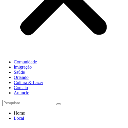
Comunidade
Imigração
Saúde
Orlando
Cultura & Lazer
Contato
Anuncie
Home
Local