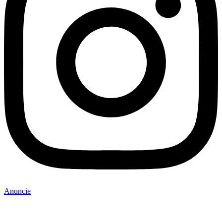
Anuncie