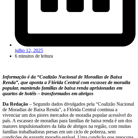
julho 12, 2025
6 minutos de leitura
Informação é da “Coalizão Nacional de Moradias de Baixa
Renda”, que aponta a Flórida Central com escassez de moradia
popular, mantendo famílias de baixa renda aprisionadas em
quartos de hotéis – transformados em abrigos
Da Redação
– Segundo dados divulgados pela “Coalizão Nacional
de Moradias de Baixa Renda”, a Flórida Central continua a
vivenciar um dos piores mercados de moradia popular acessível do
país. A escassez de moradias para famílias de baixa renda é um dos
maiores impulsionadores da falta de abrigos na região, com muitas
famílias trabalhadoras presas em um ciclo de pobreza, sem
condições de garantir moradia estável. Uma condição que preocupa