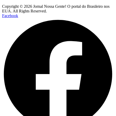
Copyright © 2026 Jornal Nossa Gente! O portal do Brasileiro nos
EUA. All Rights Reserved.
Facebook