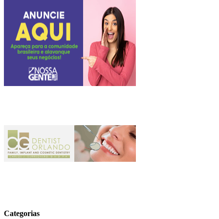
Categorias