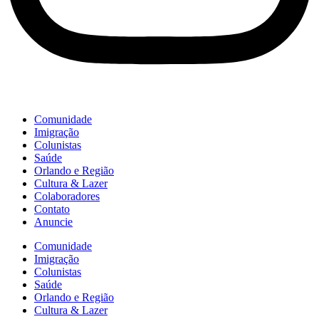
Comunidade
Imigração
Colunistas
Saúde
Orlando e Região
Cultura & Lazer
Colaboradores
Contato
Anuncie
Comunidade
Imigração
Colunistas
Saúde
Orlando e Região
Cultura & Lazer