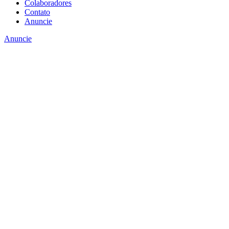
Colaboradores
Contato
Anuncie
Anuncie