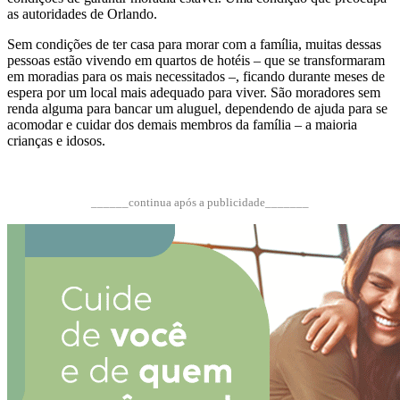
as autoridades de Orlando.
Sem condições de ter casa para morar com a família, muitas dessas
pessoas estão vivendo em quartos de hotéis – que se transformaram
em moradias para os mais necessitados –, ficando durante meses de
espera por um local mais adequado para viver. São moradores sem
renda alguma para bancar um aluguel, dependendo de ajuda para se
acomodar e cuidar dos demais membros da família – a maioria
crianças e idosos.
______continua após a publicidade_______