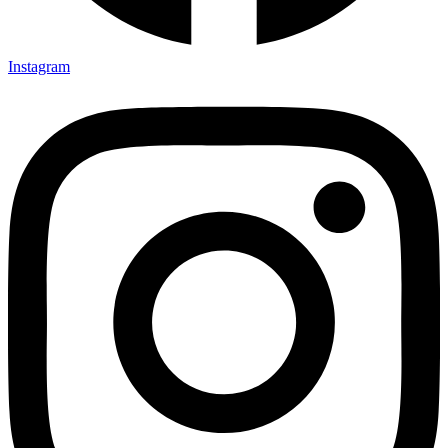
Instagram