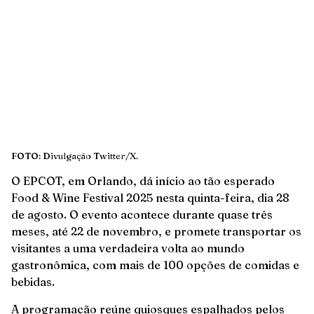
FOTO: Divulgação Twitter/X.
O EPCOT, em Orlando, dá início ao tão esperado
Food & Wine Festival 2025 nesta quinta-feira, dia 28
de agosto. O evento acontece durante quase três
meses, até 22 de novembro, e promete transportar os
visitantes a uma verdadeira volta ao mundo
gastronômica, com mais de 100 opções de comidas e
bebidas.
A programação reúne quiosques espalhados pelos