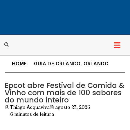
HOME
GUIA DE ORLANDO
,
ORLANDO
Epcot abre Festival de Comida &
Vinho com mais de 100 sabores
do mundo inteiro
Thiago Acquaviva
agosto 27, 2025
6 minutos de leitura