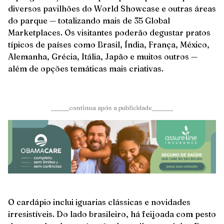
diversos pavilhões do World Showcase e outras áreas
do parque — totalizando mais de 35 Global
Marketplaces. Os visitantes poderão degustar pratos
típicos de países como Brasil, Índia, França, México,
Alemanha, Grécia, Itália, Japão e muitos outros —
além de opções temáticas mais criativas.
______continua após a publicidade_______
O cardápio inclui iguarias clássicas e novidades
irresistíveis. Do lado brasileiro, há feijoada com pesto