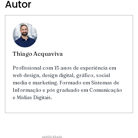
Autor
Thiago Acquaviva
Profissional com 15 anos de experiência em
web design, design digital, gráfico, social
media e marketing. Formado em Sistemas de
Informação e pós graduado em Comunicação
e Mídias Digitais.
____________________publicidade___________________