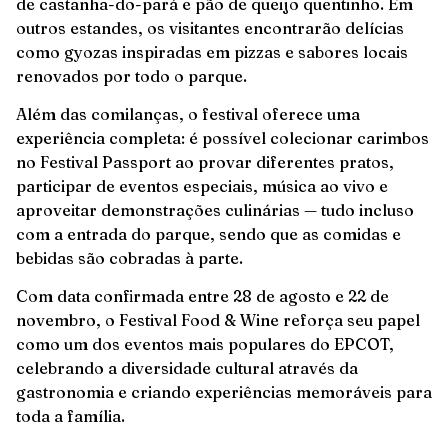
de castanha-do-pará e pão de queijo quentinho. Em
outros estandes, os visitantes encontrarão delícias
como gyozas inspiradas em pizzas e sabores locais
renovados por todo o parque.
Além das comilanças, o festival oferece uma
experiência completa: é possível colecionar carimbos
no Festival Passport ao provar diferentes pratos,
participar de eventos especiais, música ao vivo e
aproveitar demonstrações culinárias — tudo incluso
com a entrada do parque, sendo que as comidas e
bebidas são cobradas à parte.
Com data confirmada entre 28 de agosto e 22 de
novembro, o Festival Food & Wine reforça seu papel
como um dos eventos mais populares do EPCOT,
celebrando a diversidade cultural através da
gastronomia e criando experiências memoráveis para
toda a família.