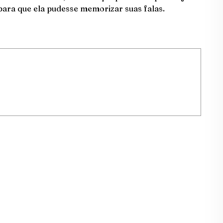
 para que ela pudesse memorizar suas falas.