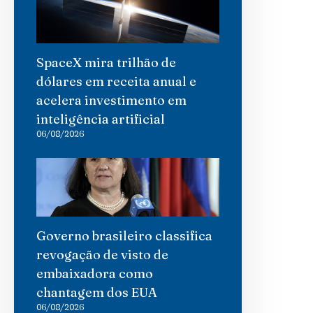
SpaceX mira trilhão de
dólares em receita anual e
acelera investimento em
inteligência artificial
06/08/2026
Governo brasileiro classifica
revogação de visto de
embaixadora como
chantagem dos EUA
06/08/2026