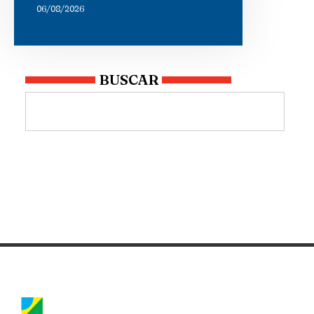
06/08/2026
BUSCAR