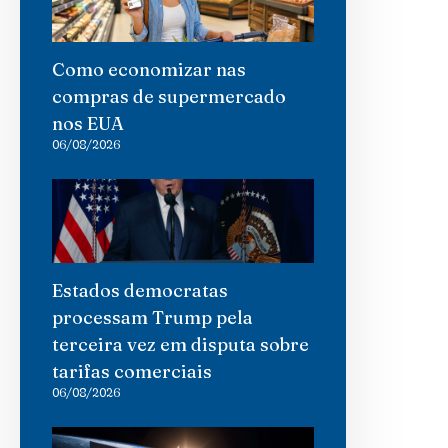
Como economizar nas
compras de supermercado
nos EUA
06/08/2026
Estados democratas
processam Trump pela
terceira vez em disputa sobre
tarifas comerciais
06/08/2026