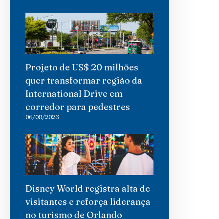
Projeto de US$ 20 milhões
quer transformar região da
International Drive em
corredor para pedestres
06/08/2026
Disney World registra alta de
visitantes e reforça liderança
no turismo de Orlando