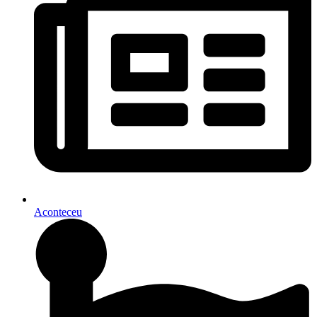
Aconteceu