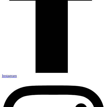
Instagram