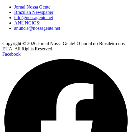
Jornal Nossa Gente
Brazilian Newspaper
info@nossagente.net
ANÚNCIOS:
anuncie@nossagente.net
Copyright © 2026 Jornal Nossa Gente! O portal do Brasileiro nos
EUA. All Rights Reserved.
Facebook