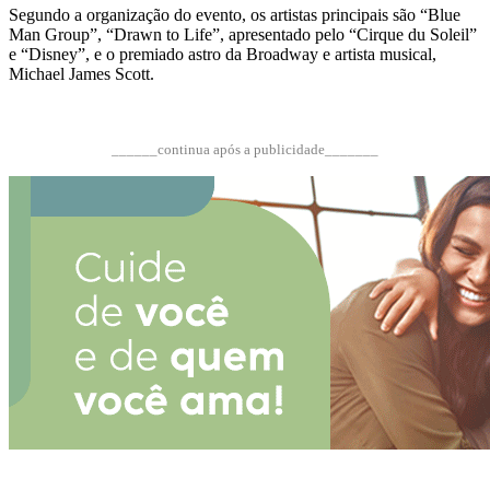
Segundo a organização do evento, os artistas principais são “Blue
Man Group”, “Drawn to Life”, apresentado pelo “Cirque du Soleil”
e “Disney”, e o premiado astro da Broadway e artista musical,
Michael James Scott.
______continua após a publicidade_______