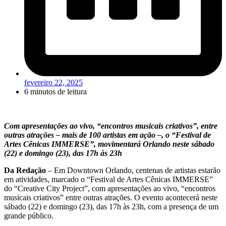
fevereiro 22, 2025
6 minutos de leitura
Com apresentações ao vivo, “encontros musicais criativos”, entre
outras atrações – mais de 100 artistas em ação –, o “Festival de
Artes Cênicas IMMERSE”, movimentará Orlando neste sábado
(22) e domingo (23), das 17h às 23h
Da Redação
– Em Downtown Orlando, centenas de artistas estarão
em atividades, marcado o “Festival de Artes Cênicas IMMERSE”
do “Creative City Project”, com apresentações ao vivo, “encontros
musicais criativos” entre outras atrações. O evento acontecerá neste
sábado (22) e domingo (23), das 17h às 23h, com a presença de um
grande público.