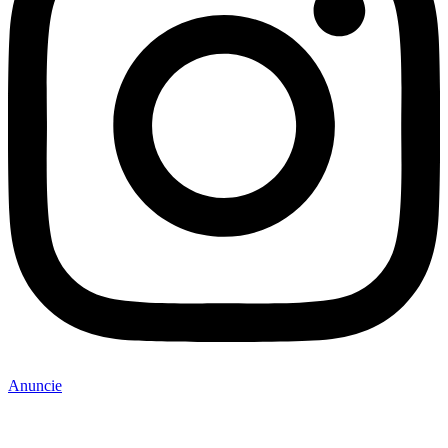
Anuncie