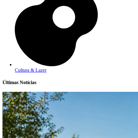
Cultura & Lazer
Últimas Notícias