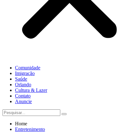
Comunidade
Imigração
Saúde
Orlando
Cultura & Lazer
Contato
Anuncie
Home
Entretenimento