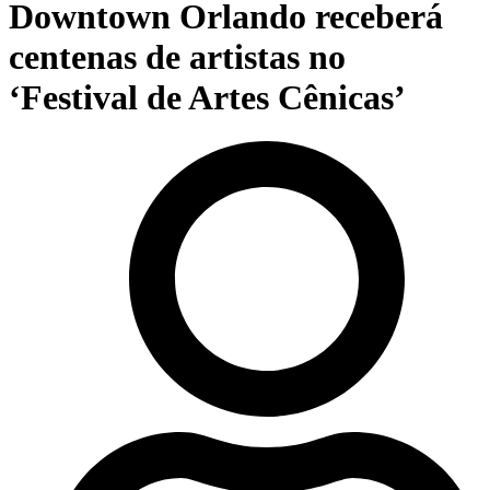
Downtown Orlando receberá
centenas de artistas no
‘Festival de Artes Cênicas’