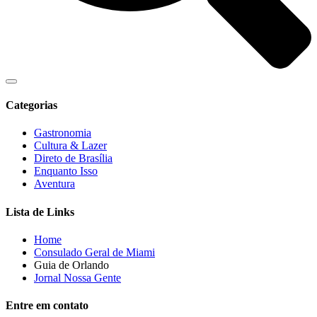
Categorias
Gastronomia
Cultura & Lazer
Direto de Brasília
Enquanto Isso
Aventura
Lista de Links
Home
Consulado Geral de Miami
Guia de Orlando
Jornal Nossa Gente
Entre em contato