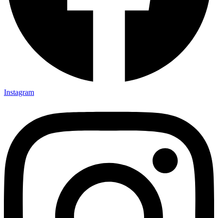
Instagram