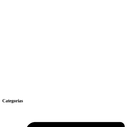
Categorias