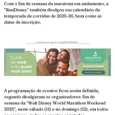
Com o fim de semana da maratona em andamento, a
“RunDisney” também divulgou seu calendário da
temporada de corridas de 2025-26, bem como as
datas de inscrição.
______continua após a publicidade_______
A programação de eventos ficou assim definida,
segundo divulgaram os organizadores: fim de
semana da “Walt Disney World Marathon Weekend
2025”, neste sábado (11) e no domingo (12), em todos