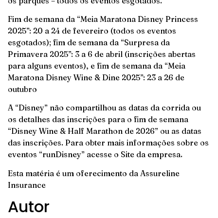
os parques – todos os eventos esgotados.
Fim de semana da “Meia Maratona Disney Princess
2025”: 20 a 24 de fevereiro (todos os eventos
esgotados); fim de semana da “Surpresa da
Primavera 2025”: 3 a 6 de abril (inscrições abertas
para alguns eventos), e fim de semana da “Meia
Maratona Disney Wine & Dine 2025”: 23 a 26 de
outubro
A “Disney” não compartilhou as datas da corrida ou
os detalhes das inscrições para o fim de semana
“Disney Wine & Half Marathon de 2026” ou as datas
das inscrições. Para obter mais informações sobre os
eventos “runDisney” acesse o Site da empresa.
Esta matéria é um oferecimento da
Assureline
Insurance
Autor