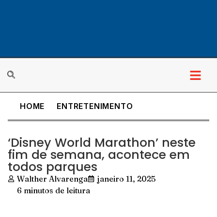
HOME
ENTRETENIMENTO
‘Disney World Marathon’ neste
fim de semana, acontece em
todos parques
Walther Alvarenga
janeiro 11, 2025
6 minutos de leitura