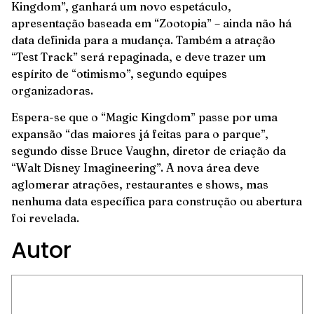
Kingdom”, ganhará um novo espetáculo,
apresentação baseada em “Zootopia” – ainda não há
data definida para a mudança. Também a atração
“Test Track” será repaginada, e deve trazer um
espírito de “otimismo”, segundo equipes
organizadoras.
Espera-se que o “Magic Kingdom” passe por uma
expansão “das maiores já feitas para o parque”,
segundo disse Bruce Vaughn, diretor de criação da
“Walt Disney Imagineering”. A nova área deve
aglomerar atrações, restaurantes e shows, mas
nenhuma data específica para construção ou abertura
foi revelada.
Autor