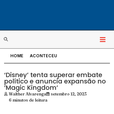
HOME
ACONTECEU
‘Disney’ tenta superar embate
político e anuncia expansão no
‘Magic Kingdom’
Walther Alvarenga
setembro 12, 2023
6 minutos de leitura