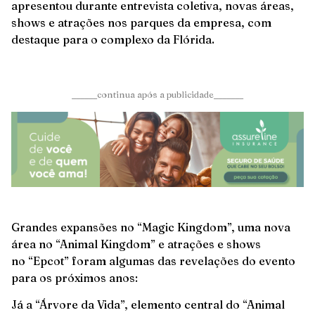
apresentou durante entrevista coletiva, novas áreas,
shows e atrações nos parques da empresa, com
destaque para o complexo da Flórida.
______continua após a publicidade_______
Grandes expansões no “Magic Kingdom”, uma nova
área no “Animal Kingdom” e atrações e shows
no “Epcot” foram algumas das revelações do evento
para os próximos anos:
Já a “Árvore da Vida”, elemento central do “Animal