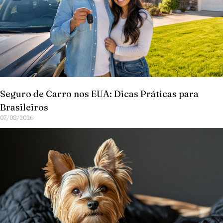
Seguro de Carro nos EUA: Dicas Práticas para
Brasileiros
07/08/2026