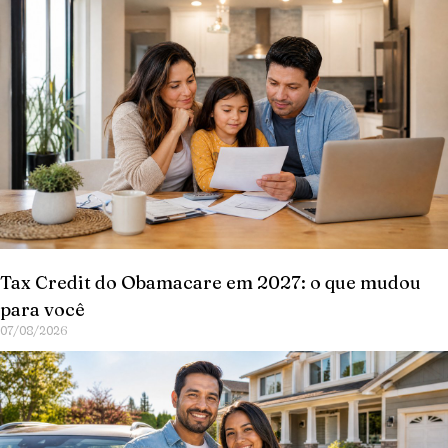
Tax Credit do Obamacare em 2027: o que mudou
para você
07/08/2026