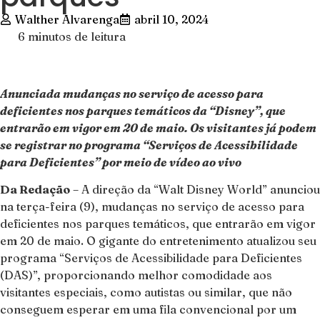
Walther Alvarenga
abril 10, 2024
6 minutos de leitura
Anunciada mudanças no serviço de acesso para
deficientes nos parques temáticos da “Disney”, que
entrarão em vigor em 20 de maio. Os visitantes já podem
se registrar no programa “Serviços de Acessibilidade
para Deficientes” por meio de vídeo ao vivo
Da Redação
– A direção da “Walt Disney World” anunciou
na terça-feira (9), mudanças no serviço de acesso para
deficientes nos parques temáticos, que entrarão em vigor
em 20 de maio. O gigante do entretenimento atualizou seu
programa “Serviços de Acessibilidade para Deficientes
(DAS)”, proporcionando melhor comodidade aos
visitantes especiais, como autistas ou similar, que não
conseguem esperar em uma fila convencional por um