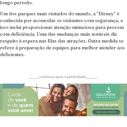
longo período.
Um dos parques mais visitados do mundo, a “Disney” é
conhecida por acomodar os visitantes com segurança, e
isso inclui proporcionar atenção minuciosa para pessoas
com deficiência. Uma das mudanças mais notáveis diz
respeito à espera nas filas das atrações. Outra medida se
refere à preparação de equipes para melhor atender aos
deficientes.
______continua após a publicidade_______