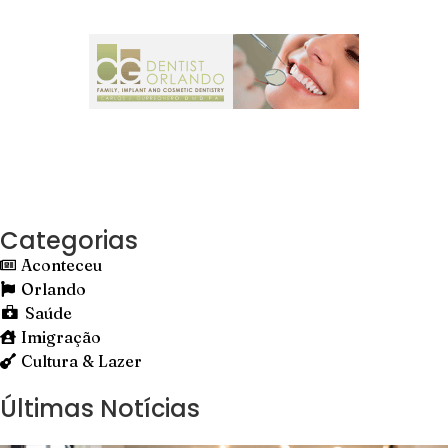
Categorias
Aconteceu
Orlando
Saúde
Imigração
Cultura & Lazer
Últimas Notícias