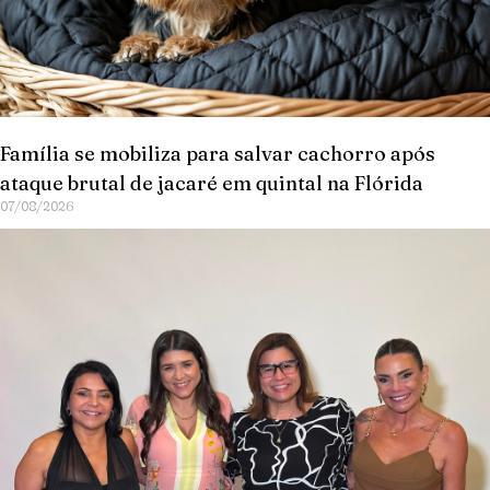
Família se mobiliza para salvar cachorro após
ataque brutal de jacaré em quintal na Flórida
07/08/2026