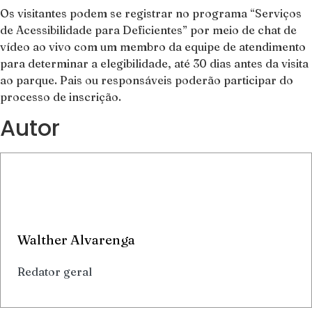
Os visitantes podem se registrar no programa “Serviços
de Acessibilidade para Deficientes” por meio de chat de
vídeo ao vivo com um membro da equipe de atendimento
para determinar a elegibilidade, até 30 dias antes da visita
ao parque. Pais ou responsáveis poderão participar do
processo de inscrição.
Autor
Walther Alvarenga
Redator geral