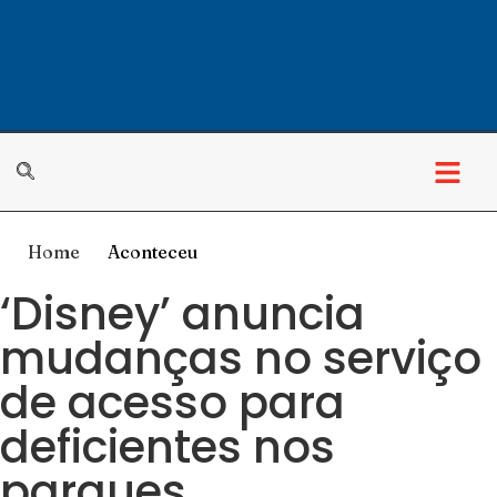
Home
Aconteceu
‘Disney’ anuncia
mudanças no serviço
de acesso para
deficientes nos
parques