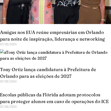
Amigas nos EUA reúne empresárias em Orlando
para noite de inspiração, liderança e networking
07/08/2026
Tony Ortiz lança candidatura à Prefeitura de
Orlando para as eleições de 2027
07/08/2026
Escolas públicas da Flórida adotam protocolos
para proteger alunos em caso de operações do ICE
07/08/2026