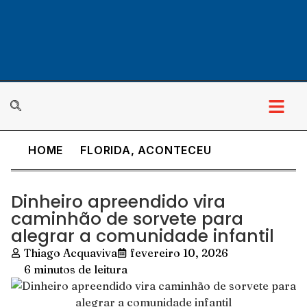
HOME
FLORIDA
,
ACONTECEU
Dinheiro apreendido vira
caminhão de sorvete para
alegrar a comunidade infantil
Thiago Acquaviva
fevereiro 10, 2026
6 minutos de leitura