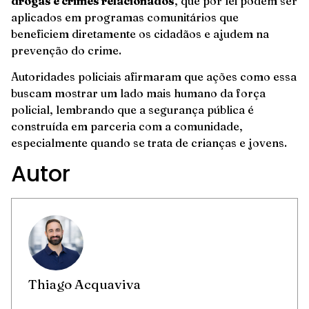
drogas e crimes relacionados
, que por lei podem ser
aplicados em programas comunitários que
beneficiem diretamente os cidadãos e ajudem na
prevenção do crime.
Autoridades policiais afirmaram que ações como essa
buscam mostrar um lado mais humano da força
policial, lembrando que a segurança pública é
construída em parceria com a comunidade,
especialmente quando se trata de crianças e jovens.
Autor
Thiago Acquaviva