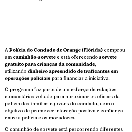
A
Polícia do Condado de Orange (Flórida)
comprou
um
caminhão-sorvete
e está oferecendo
sorvete
gratuito para crianças da comunidade
,
utilizando
dinheiro apreendido de traficantes em
operações policiais
para financiar a iniciativa.
O programa faz parte de um esforço de relações
comunitárias voltado para aproximar os oficiais da
polícia das famílias e jovens do condado, com o
objetivo de promover interação positiva e confiança
entre a polícia e os moradores.
O caminhão de sorvete está percorrendo diferentes