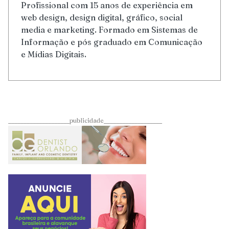
Profissional com 15 anos de experiência em
web design, design digital, gráfico, social
media e marketing. Formado em Sistemas de
Informação e pós graduado em Comunicação
e Mídias Digitais.
____________________publicidade___________________