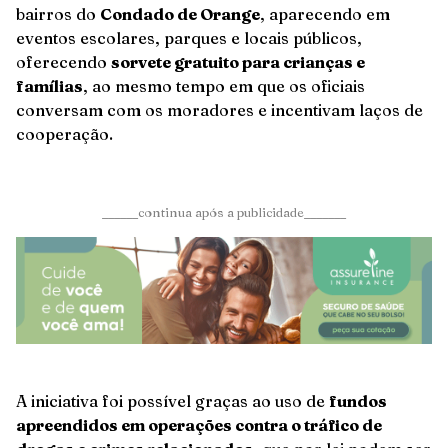
bairros do
Condado de Orange
, aparecendo em
eventos escolares, parques e locais públicos,
oferecendo
sorvete gratuito para crianças e
famílias
, ao mesmo tempo em que os oficiais
conversam com os moradores e incentivam laços de
cooperação.
______continua após a publicidade_______
A iniciativa foi possível graças ao uso de
fundos
apreendidos em operações contra o tráfico de