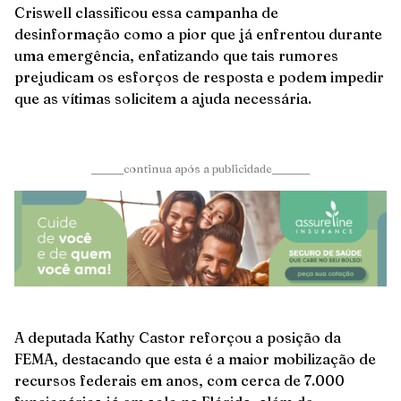
Criswell classificou essa campanha de
desinformação como a pior que já enfrentou durante
uma emergência, enfatizando que tais rumores
prejudicam os esforços de resposta e podem impedir
que as vítimas solicitem a ajuda necessária.
______continua após a publicidade_______
A deputada Kathy Castor reforçou a posição da
FEMA, destacando que esta é a maior mobilização de
recursos federais em anos, com cerca de 7.000