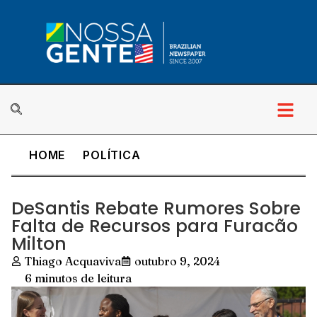
HOME
POLÍTICA
DeSantis Rebate Rumores Sobre
Falta de Recursos para Furacão
Milton
Thiago Acquaviva
outubro 9, 2024
6 minutos de leitura