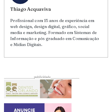
Thiago Acquaviva
Profissional com 15 anos de experiência em
web design, design digital, gráfico, social
media e marketing. Formado em Sistemas de
Informação e pós graduado em Comunicação
e Mídias Digitais.
____________________publicidade___________________