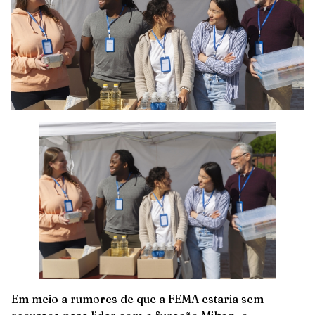
Em meio a rumores de que a FEMA estaria sem