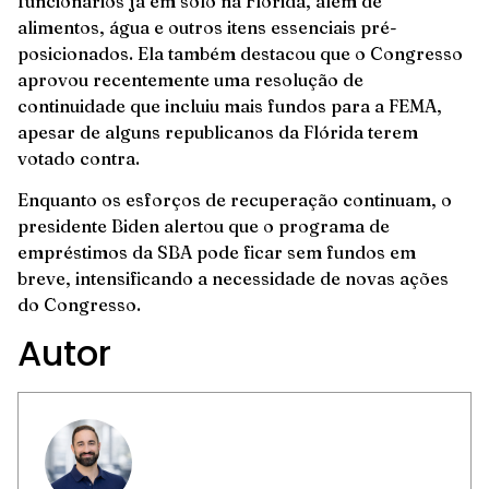
funcionários já em solo na Flórida, além de
alimentos, água e outros itens essenciais pré-
posicionados. Ela também destacou que o Congresso
aprovou recentemente uma resolução de
continuidade que incluiu mais fundos para a FEMA,
apesar de alguns republicanos da Flórida terem
votado contra.
Enquanto os esforços de recuperação continuam, o
presidente Biden alertou que o programa de
empréstimos da SBA pode ficar sem fundos em
breve, intensificando a necessidade de novas ações
do Congresso.
Autor