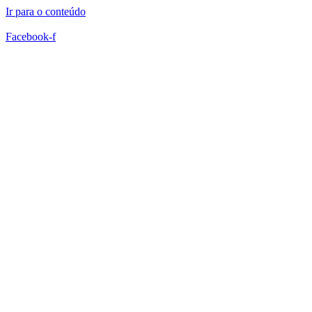
Ir para o conteúdo
Facebook-f