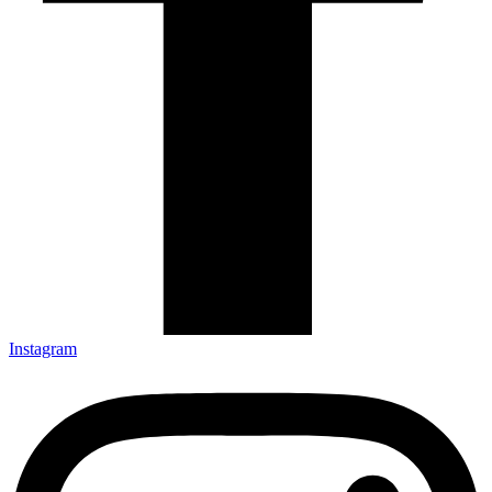
Instagram