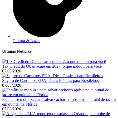
Cultura & Lazer
Últimas Notícias
Tax Credit do Obamacare em 2027: o que mudou para você
07/08/2026
Seguro de Carro nos EUA: Dicas Práticas para Brasileiros
07/08/2026
Família se mobiliza para salvar cachorro após ataque brutal de jacaré
em quintal na Flórida
07/08/2026