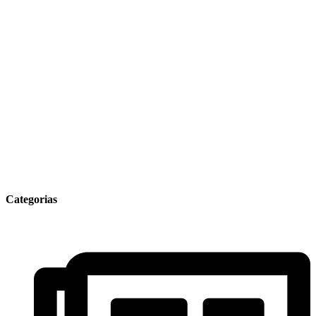
Categorias