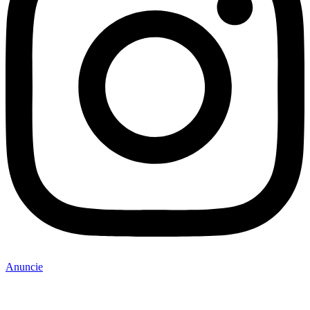
Anuncie