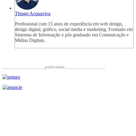
Thiago Acquaviva
Profissional com 15 anos de experiência em web design,
design digital, gráfico, social media e marketing. Formado em
Sistemas de Informação e pós graduado em Comunicação e
Mídias Digitais.
____________________publicidade___________________