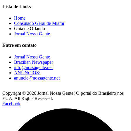
Lista de Links
Home
Consulado Geral de Miami
Guia de Orlando
Jornal Nossa Gente
Entre em contato
Jornal Nossa Gente
Brazilian Newspaper
info@nossagente.net
ANÚNCIOS:
anuncie@nossagente.net
Copyright © 2026 Jornal Nossa Gente! O portal do Brasileiro nos
EUA. All Rights Reserved.
Facebook