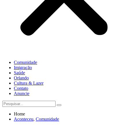
Comunidade
Imigração
Saúde
Orlando
Cultura & Lazer
Contato
Anuncie
Home
Aconteceu
,
Comunidade