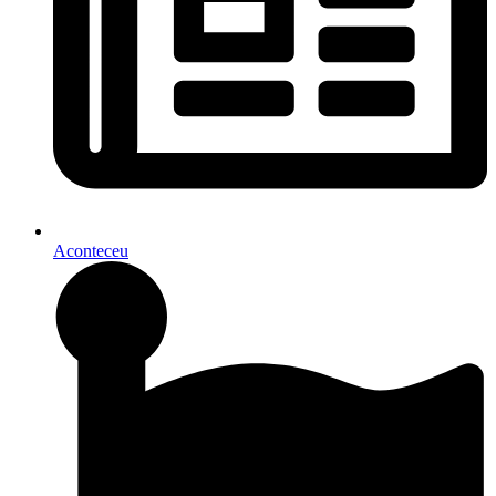
Aconteceu