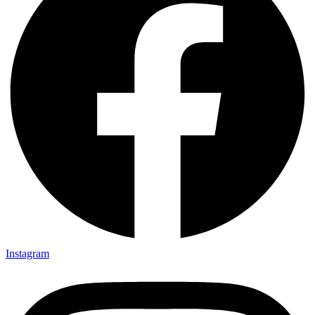
Instagram