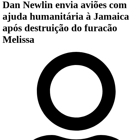
Dan Newlin envia aviões com
ajuda humanitária à Jamaica
após destruição do furacão
Melissa