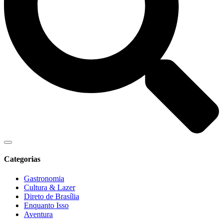
Categorias
Gastronomia
Cultura & Lazer
Direto de Brasília
Enquanto Isso
Aventura