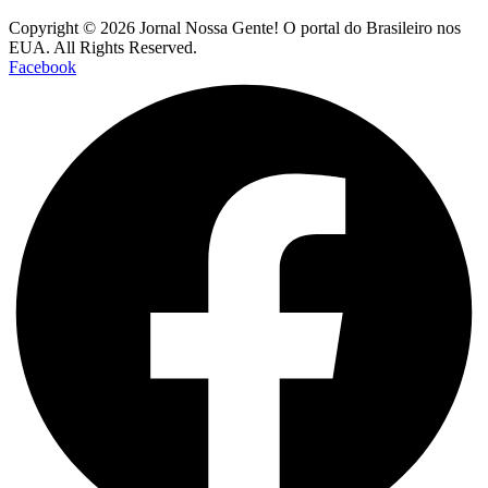
Copyright © 2026 Jornal Nossa Gente! O portal do Brasileiro nos
EUA. All Rights Reserved.
Facebook