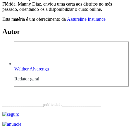
Flórida, Manny Diaz, enviou uma carta aos distritos no mês
passado, orientando-os a disponibilizar o curso online.
Esta matéria é um oferecimento da
Assureline Insurance
Autor
Walther Alvarenga
Redator geral
____________________publicidade___________________