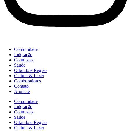
Comunidade
Imigração
Colunistas
Saúde
Orlando e Região
Cultura & Lazer
Colaboradores
Contato
Anuncie
Comunidade
Imigração
Colunistas
Saúde
Orlando e Região
Cultura & Lazer