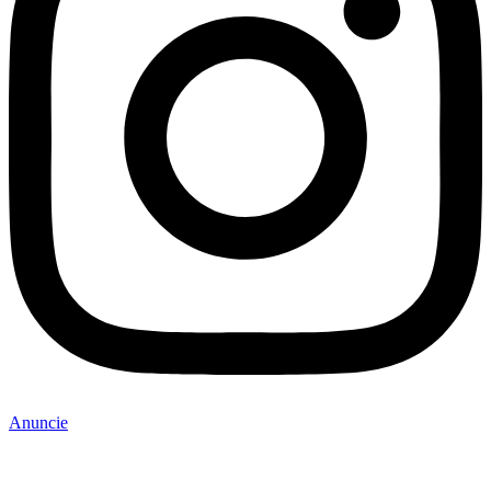
Anuncie