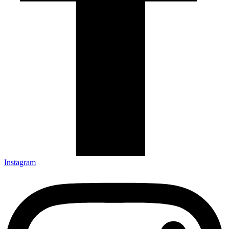
Instagram