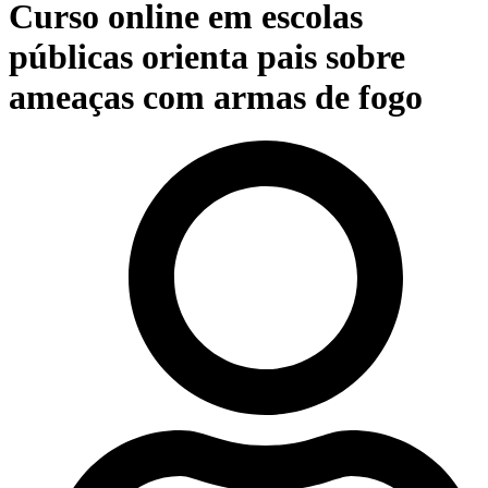
Curso online em escolas
públicas orienta pais sobre
ameaças com armas de fogo