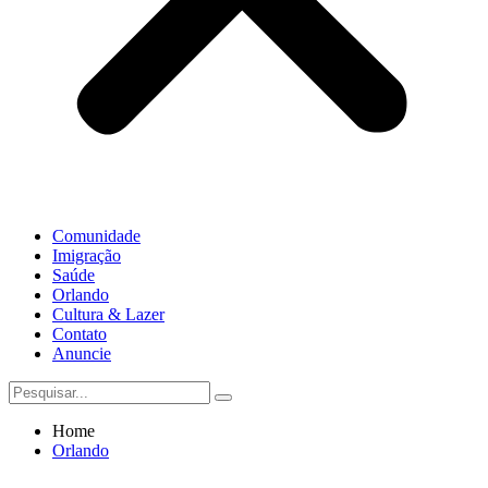
Comunidade
Imigração
Saúde
Orlando
Cultura & Lazer
Contato
Anuncie
Home
Orlando