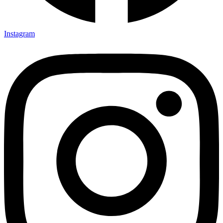
Instagram