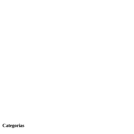
Categorias