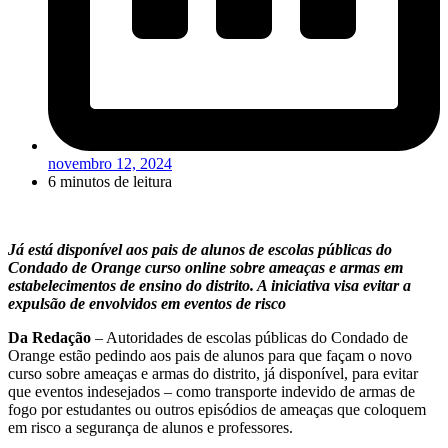
novembro 12, 2024
6 minutos de leitura
Já está disponível aos pais de alunos de escolas públicas do
Condado de Orange curso online sobre ameaças e armas em
estabelecimentos de ensino do distrito. A iniciativa visa evitar a
expulsão de envolvidos em eventos de risco
Da Redação
– Autoridades de escolas públicas do Condado de
Orange estão pedindo aos pais de alunos para que façam o novo
curso sobre ameaças e armas do distrito, já disponível, para evitar
que eventos indesejados – como transporte indevido de armas de
fogo por estudantes ou outros episódios de ameaças que coloquem
em risco a segurança de alunos e professores.