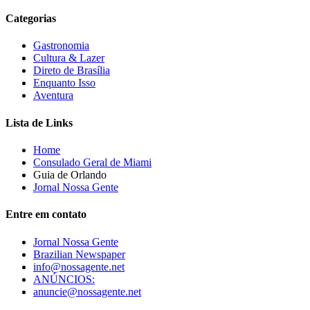
Categorias
Gastronomia
Cultura & Lazer
Direto de Brasília
Enquanto Isso
Aventura
Lista de Links
Home
Consulado Geral de Miami
Guia de Orlando
Jornal Nossa Gente
Entre em contato
Jornal Nossa Gente
Brazilian Newspaper
info@nossagente.net
ANÚNCIOS:
anuncie@nossagente.net