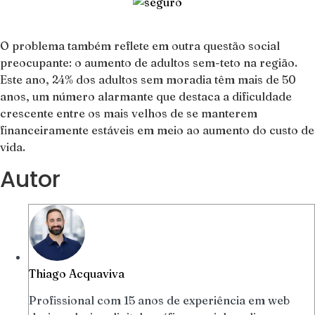
O problema também reflete em outra questão social
preocupante: o aumento de adultos sem-teto na região.
Este ano, 24% dos adultos sem moradia têm mais de 50
anos, um número alarmante que destaca a dificuldade
crescente entre os mais velhos de se manterem
financeiramente estáveis em meio ao aumento do custo de
vida.
Autor
Thiago Acquaviva
Profissional com 15 anos de experiência em web