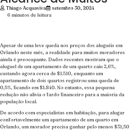
Thiago Acquaviva
setembro 30, 2024
6 minutos de leitura
Apesar de uma leve queda nos preços dos aluguéis em
Orlando neste mês, a realidade para muitos moradores
ainda é preocupante. Dados recentes mostram que o
aluguel de um apartamento de um quarto caiu 2,6%,
custando agora cerca de $1.510, enquanto um
apartamento de dois quartos registrou uma queda de
0,5%, ficando em $1.840. No entanto, essa pequena
redução não alivia o fardo financeiro para a maioria da
população local.
De acordo com especialistas em habitação, para alugar
confortavelmente um apartamento de um quarto em
Orlando, um morador precisa ganhar pelo menos $31,50