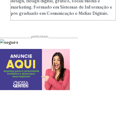
design, design digital, gráfico, social media e
marketing. Formado em Sistemas de Informação e
pós graduado em Comunicação e Mídias Digitais.
____________________publicidade___________________