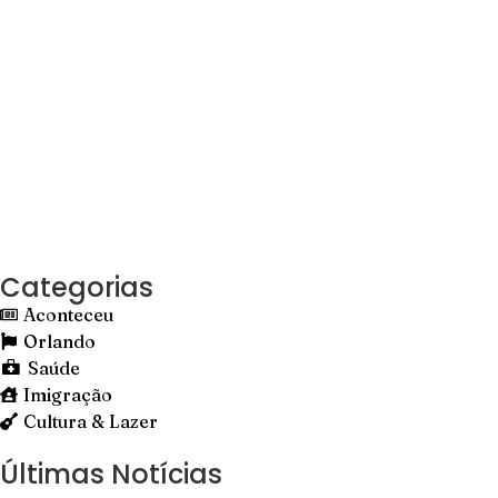
Categorias
Aconteceu
Orlando
Saúde
Imigração
Cultura & Lazer
Últimas Notícias