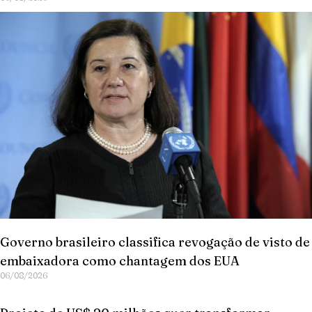
Governo brasileiro classifica revogação de visto de
embaixadora como chantagem dos EUA
06/08/2026