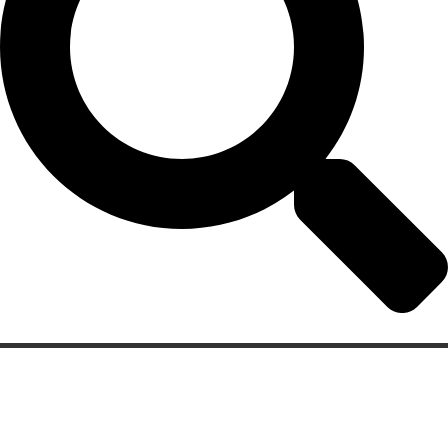
Categorias
Gastronomia
Cultura & Lazer