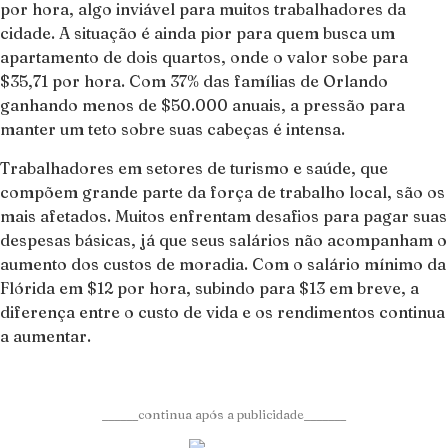
por hora, algo inviável para muitos trabalhadores da
cidade. A situação é ainda pior para quem busca um
apartamento de dois quartos, onde o valor sobe para
$35,71 por hora. Com 37% das famílias de Orlando
ganhando menos de $50.000 anuais, a pressão para
manter um teto sobre suas cabeças é intensa.
Trabalhadores em setores de turismo e saúde, que
compõem grande parte da força de trabalho local, são os
mais afetados. Muitos enfrentam desafios para pagar suas
despesas básicas, já que seus salários não acompanham o
aumento dos custos de moradia. Com o salário mínimo da
Flórida em $12 por hora, subindo para $13 em breve, a
diferença entre o custo de vida e os rendimentos continua
a aumentar.
______continua após a publicidade_______