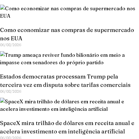
Como economizar nas compras de supermercado
nos EUA
06/08/2026
Estados democratas processam Trump pela
terceira vez em disputa sobre tarifas comerciais
06/08/2026
SpaceX mira trilhão de dólares em receita anual e
acelera investimento em inteligência artificial
06/08/2026