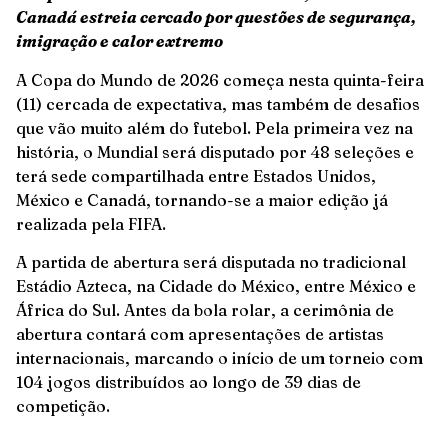
Canadá estreia cercado por questões de segurança,
imigração e calor extremo
A Copa do Mundo de 2026 começa nesta quinta-feira
(11) cercada de expectativa, mas também de desafios
que vão muito além do futebol. Pela primeira vez na
história, o Mundial será disputado por 48 seleções e
terá sede compartilhada entre Estados Unidos,
México e Canadá, tornando-se a maior edição já
realizada pela FIFA.
A partida de abertura será disputada no tradicional
Estádio Azteca, na Cidade do México, entre México e
África do Sul. Antes da bola rolar, a cerimônia de
abertura contará com apresentações de artistas
internacionais, marcando o início de um torneio com
104 jogos distribuídos ao longo de 39 dias de
competição.