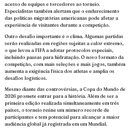
acesso de equipes e torcedores ao torneio.
Especialistas também alertam que o endurecimento
das políticas migratórias americanas pode afetar a
experiência de visitantes durante a competição.
Outro desafio importante é o clima. Algumas partidas
serão realizadas em regiões sujeitas a calor extremo,
o que levou a FIFA a adotar protocolos especiais,
incluindo pausas para hidratação. O novo formato da
competição, com mais seleções e mais jogos, também
aumenta a exigência física dos atletas e amplia os
desafios logísticos.
Mesmo diante das controvérsias, a Copa do Mundo de
2026 promete entrar para a história. Além de ser a
primeira edição realizada simultaneamente em três
países, o torneio reúne um número recorde de
participantes e tem potencial para alcançar a maior
audiência global já registrada em um Mundial.