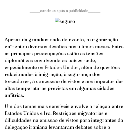
______continua após a publicidade_______
Apesar da grandiosidade do evento, a organização
enfrentou diversos desafios nos últimos meses. Entre
as principais preocupações estão as tensões
diplomáticas envolvendo os países-sede,
especialmente os Estados Unidos, além de questões
relacionadas à imigração, à segurança dos
torcedores, à concessão de vistos e aos impactos das
altas temperaturas previstas em algumas cidades
anfitriãs.
Um dos temas mais sensíveis envolve a relação entre
Estados Unidos e Irã. Restrições migratórias e
dificuldades na emissão de vistos para integrantes da
delegação iraniana levantaram debates sobre o