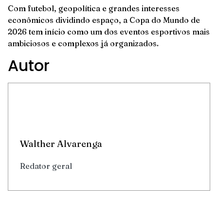
Com futebol, geopolítica e grandes interesses
econômicos dividindo espaço, a Copa do Mundo de
2026 tem início como um dos eventos esportivos mais
ambiciosos e complexos já organizados.
Autor
Walther Alvarenga
Redator geral