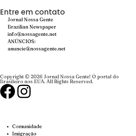
Entre em contato
Jornal Nossa Gente
Brazilian Newspaper
info@nossagente.net
ANÚNCIOS:
anuncie@nossagente.net
Copyright © 2026 Jornal Nossa Gente! O portal do
Brasileiro nos EUA. All Rights Reserved.
Comunidade
Imigração