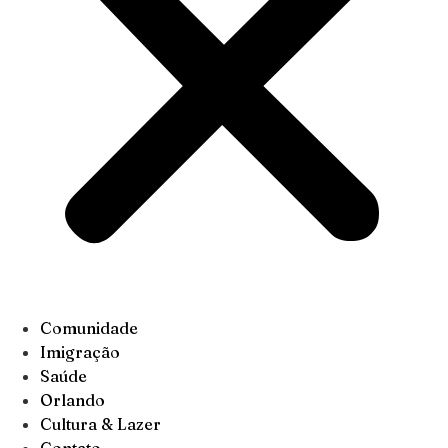
Comunidade
Imigração
Saúde
Orlando
Cultura & Lazer