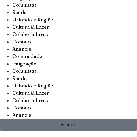
Colunistas
Saúde
Orlando e Região
Cultura & Lazer
Colaboradores
Contato
Anuncie
Comunidade
Imigração
Colunistas
Saúde
Orlando e Região
Cultura & Lazer
Colaboradores
Contato
Anuncie
Anuncie