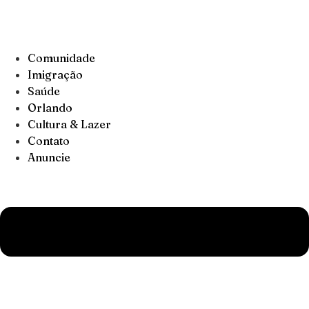
Comunidade
Imigração
Saúde
Orlando
Cultura & Lazer
Contato
Anuncie