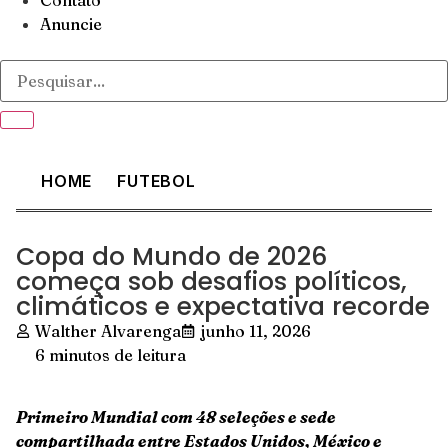
Contato
Anuncie
HOME
FUTEBOL
Copa do Mundo de 2026
começa sob desafios políticos,
climáticos e expectativa recorde
Walther Alvarenga
junho 11, 2026
6 minutos de leitura
Primeiro Mundial com 48 seleções e sede
compartilhada entre Estados Unidos, México e