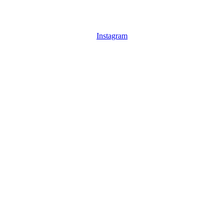
Instagram