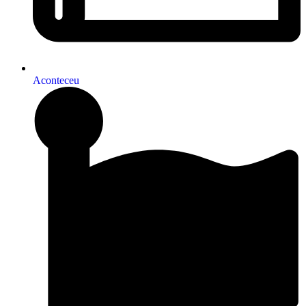
Aconteceu