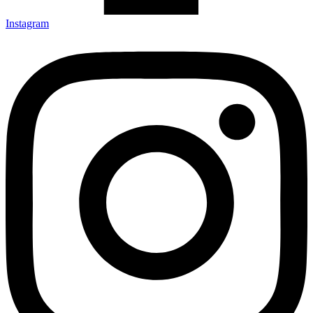
Instagram