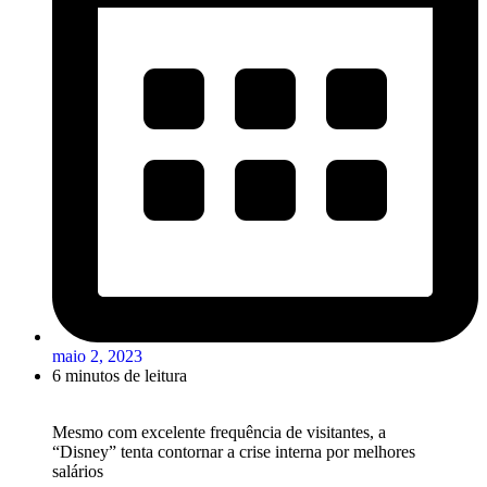
maio 2, 2023
6 minutos de leitura
Mesmo com excelente frequência de visitantes, a
“Disney” tenta contornar a crise interna por melhores
salários