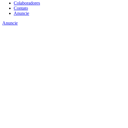
Colaboradores
Contato
Anuncie
Anuncie