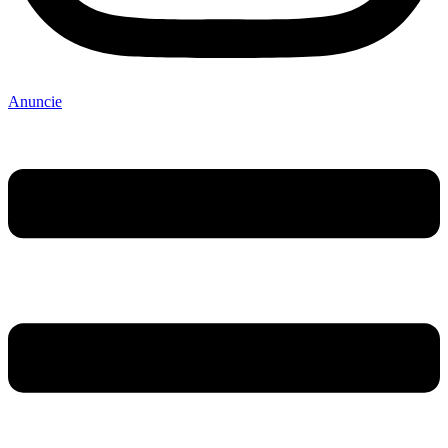
Anuncie