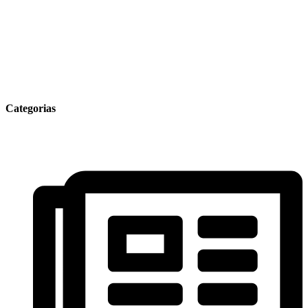
Categorias