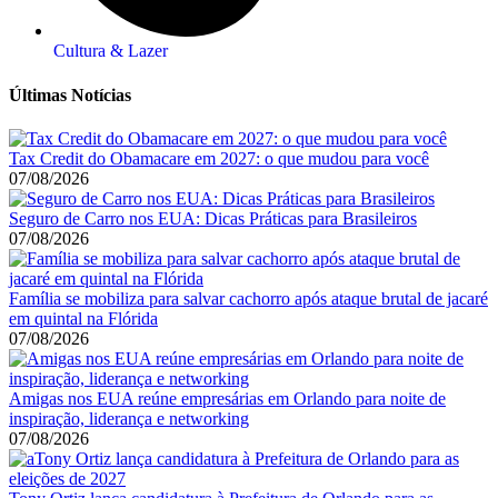
Cultura & Lazer
Últimas Notícias
Tax Credit do Obamacare em 2027: o que mudou para você
07/08/2026
Seguro de Carro nos EUA: Dicas Práticas para Brasileiros
07/08/2026
Família se mobiliza para salvar cachorro após ataque brutal de jacaré
em quintal na Flórida
07/08/2026
Amigas nos EUA reúne empresárias em Orlando para noite de
inspiração, liderança e networking
07/08/2026