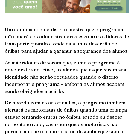
Um comunicado do distrito mostra que o programa
informará aos administradores escolares e líderes de
transporte quando e onde os alunos descerão do
ônibus para ajudar a garantir a segurança dos alunos.
As autoridades disseram que, como o programa é
novo neste ano letivo, os alunos que esquecerem sua
identidade não serão recusados ​​quando o distrito
incorporar o programa – embora os alunos acabem
sendo obrigados a usá-lo.
De acordo com as autoridades, o programa também
alertará os motoristas de ônibus quando uma criança
estiver tentando entrar no ônibus errado ou descer
no ponto errado, casos em que os motoristas não
permitirão que o aluno suba ou desembarque sem a