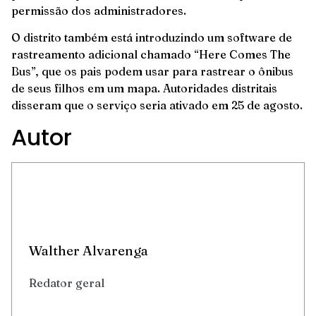
permissão dos administradores.
O distrito também está introduzindo um software de
rastreamento adicional chamado “Here Comes The
Bus”, que os pais podem usar para rastrear o ônibus
de seus filhos em um mapa. Autoridades distritais
disseram que o serviço seria ativado em 25 de agosto.
Autor
Walther Alvarenga
Redator geral