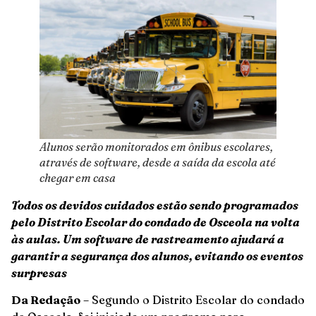
Alunos serão monitorados em ônibus escolares,
através de software, desde a saída da escola até
chegar em casa
Todos os devidos cuidados estão sendo programados
pelo Distrito Escolar do condado de Osceola na volta
às aulas. Um software de rastreamento ajudará a
garantir a segurança dos alunos, evitando os eventos
surpresas
Da Redação
– Segundo o Distrito Escolar do condado