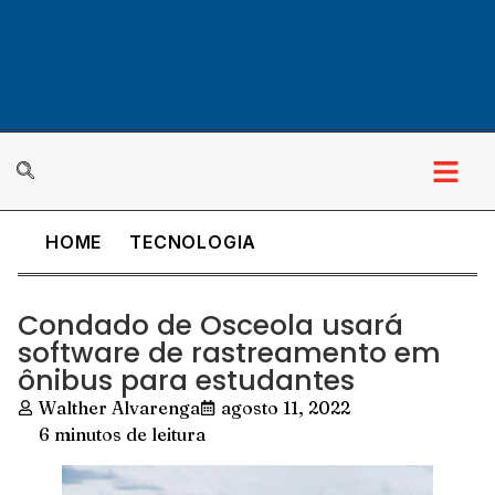
HOME
TECNOLOGIA
Condado de Osceola usará
software de rastreamento em
ônibus para estudantes
Walther Alvarenga
agosto 11, 2022
6 minutos de leitura