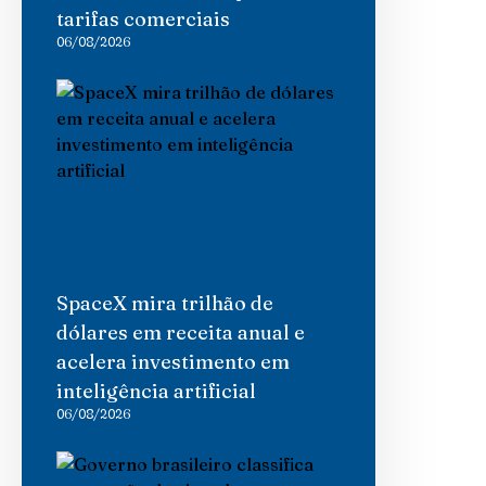
tarifas comerciais
06/08/2026
SpaceX mira trilhão de
dólares em receita anual e
acelera investimento em
inteligência artificial
06/08/2026