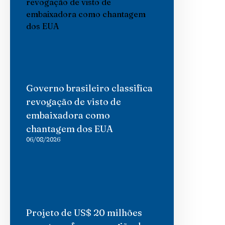
Governo brasileiro classifica
revogação de visto de
embaixadora como
chantagem dos EUA
06/08/2026
Projeto de US$ 20 milhões