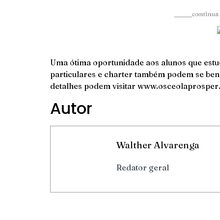
______continua 
Uma ótima oportunidade aos alunos que est
particulares e charter também podem se ben
detalhes podem visitar
www.osceolaprosper
Autor
Walther Alvarenga
Redator geral