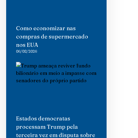
Como economizar nas
compras de supermercado
nos EUA
06/08/2026
Estados democratas
processam Trump pela
terceira vez em disputa sobre