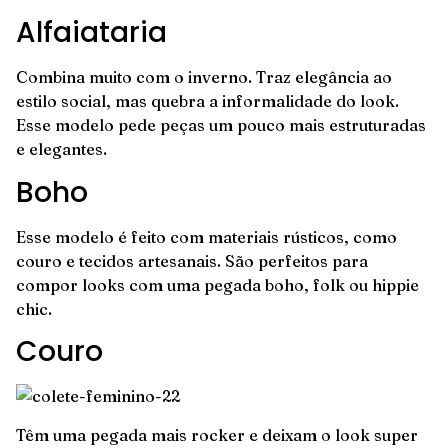
Alfaiataria
Combina muito com o inverno. Traz elegância ao
estilo social, mas quebra a informalidade do look.
Esse modelo pede peças um pouco mais estruturadas
e elegantes.
Boho
Esse modelo é feito com materiais rústicos, como
couro e tecidos artesanais. São perfeitos para
compor looks com uma pegada boho, folk ou hippie
chic.
Couro
Têm uma pegada mais rocker e deixam o look super