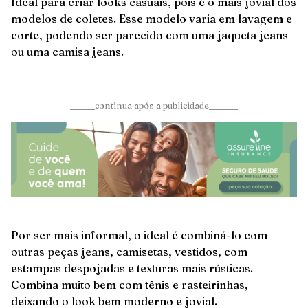
Ideal para criar looks casuais, pois é o mais jovial dos
modelos de coletes. Esse modelo varia em lavagem e
corte, podendo ser parecido com uma jaqueta jeans
ou uma camisa jeans.
______continua após a publicidade_______
Por ser mais informal, o ideal é combiná-lo com
outras peças jeans, camisetas, vestidos, com
estampas despojadas e texturas mais rústicas.
Combina muito bem com tênis e rasteirinhas,
deixando o look bem moderno e jovial.