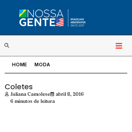
HOME
MODA
Coletes
Juliana Camolese
abril 8, 2016
6 minutos de leitura