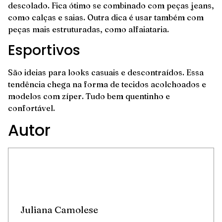
descolado. Fica ótimo se combinado com peças jeans,
como calças e saias. Outra dica é usar também com
peças mais estruturadas, como alfaiataria.
Esportivos
São ideias para looks casuais e descontraídos. Essa
tendência chega na forma de tecidos acolchoados e
modelos com zíper. Tudo bem quentinho e
confortável.
Autor
Juliana Camolese