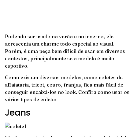
Podendo ser usado no verão e no inverno, ele
acrescenta um charme todo especial ao visual.
Porém, é uma peça bem difícil de usar em diversos
contextos, principalmente se o modelo é muito
esportivo.
Como existem diversos modelos, como coletes de
alfaiataria, tricot, couro, franjas, fica mais fácil de
conseguir encaixá-los no look. Confira como usar os
vários tipos de colete:
Jeans