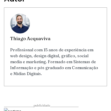
Thiago Acquaviva
Profissional com 15 anos de experiência em
web design, design digital, gráfico, social
media e marketing. Formado em Sistemas de
Informação e pós graduado em Comunicação
e Mídias Digitais.
____________________publicidade___________________