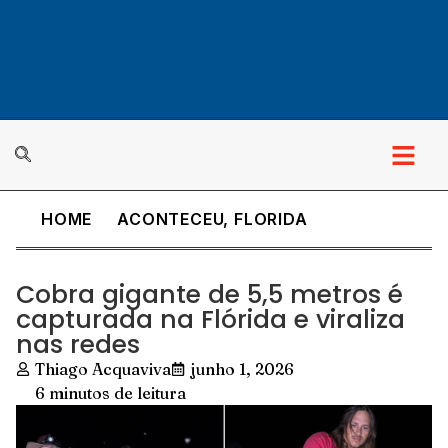
HOME
ACONTECEU
,
FLORIDA
Cobra gigante de 5,5 metros é
capturada na Flórida e viraliza
nas redes
Thiago Acquaviva
junho 1, 2026
6 minutos de leitura