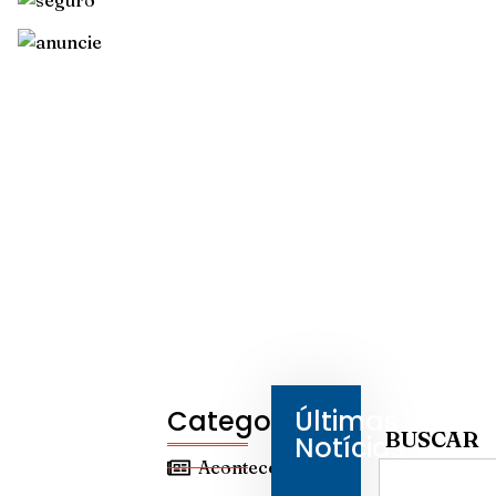
Categorias
Últimas
BUSCAR
Notícias
Aconteceu