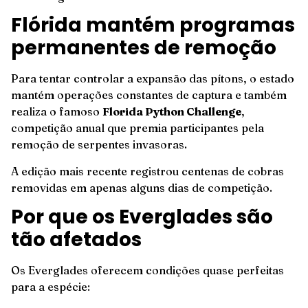
Flórida mantém programas
permanentes de remoção
Para tentar controlar a expansão das pítons, o estado
mantém operações constantes de captura e também
realiza o famoso
Florida Python Challenge
,
competição anual que premia participantes pela
remoção de serpentes invasoras.
A edição mais recente registrou centenas de cobras
removidas em apenas alguns dias de competição.
Por que os Everglades são
tão afetados
Os Everglades oferecem condições quase perfeitas
para a espécie: