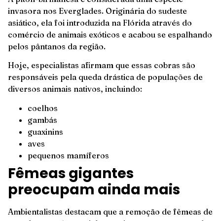
invasora nos Everglades. Originária do sudeste
asiático, ela foi introduzida na Flórida através do
comércio de animais exóticos e acabou se espalhando
pelos pântanos da região.
Hoje, especialistas afirmam que essas cobras são
responsáveis pela queda drástica de populações de
diversos animais nativos, incluindo:
coelhos
gambás
guaxinins
aves
pequenos mamíferos
Fêmeas gigantes
preocupam ainda mais
Ambientalistas destacam que a remoção de fêmeas de