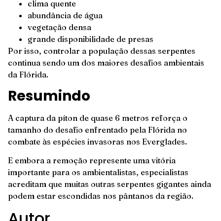
clima quente
abundância de água
vegetação densa
grande disponibilidade de presas
Por isso, controlar a população dessas serpentes
continua sendo um dos maiores desafios ambientais
da Flórida.
Resumindo
A captura da píton de quase 6 metros reforça o
tamanho do desafio enfrentado pela Flórida no
combate às espécies invasoras nos Everglades.
E embora a remoção represente uma vitória
importante para os ambientalistas, especialistas
acreditam que muitas outras serpentes gigantes ainda
podem estar escondidas nos pântanos da região.
Autor