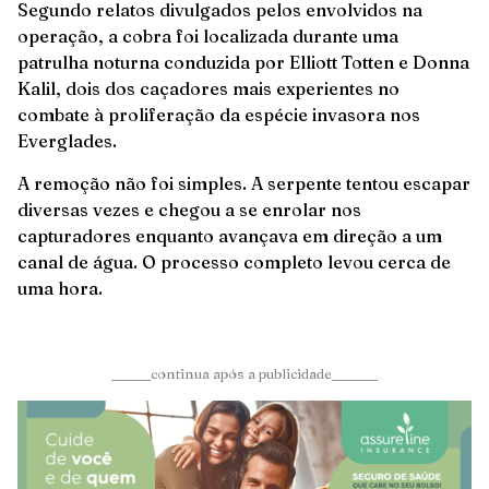
Segundo relatos divulgados pelos envolvidos na
operação, a cobra foi localizada durante uma
patrulha noturna conduzida por Elliott Totten e Donna
Kalil, dois dos caçadores mais experientes no
combate à proliferação da espécie invasora nos
Everglades.
A remoção não foi simples. A serpente tentou escapar
diversas vezes e chegou a se enrolar nos
capturadores enquanto avançava em direção a um
canal de água. O processo completo levou cerca de
uma hora.
______continua após a publicidade_______