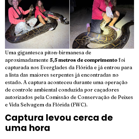
Uma gigantesca píton-birmanesa de
aproximadamente
5,5 metros de comprimento
foi
capturada nos Everglades da Flórida e já entrou para
a lista das maiores serpentes já encontradas no
estado. A captura aconteceu durante uma operação
de controle ambiental conduzida por caçadores
autorizados pela Comissão de Conservação de Peixes
e Vida Selvagem da Flórida (FWC).
Captura levou cerca de
uma hora