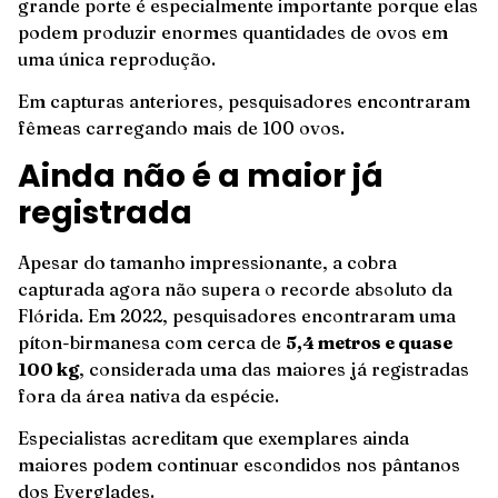
grande porte é especialmente importante porque elas
podem produzir enormes quantidades de ovos em
uma única reprodução.
Em capturas anteriores, pesquisadores encontraram
fêmeas carregando mais de 100 ovos.
Ainda não é a maior já
registrada
Apesar do tamanho impressionante, a cobra
capturada agora não supera o recorde absoluto da
Flórida. Em 2022, pesquisadores encontraram uma
píton-birmanesa com cerca de
5,4 metros e quase
100 kg
, considerada uma das maiores já registradas
fora da área nativa da espécie.
Especialistas acreditam que exemplares ainda
maiores podem continuar escondidos nos pântanos
dos Everglades.