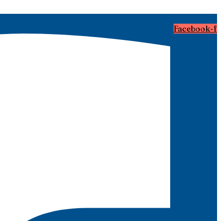
Facebook-f